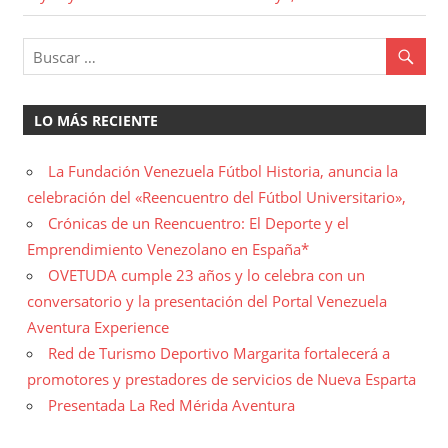
LO MÁS RECIENTE
La Fundación Venezuela Fútbol Historia, anuncia la
celebración del «Reencuentro del Fútbol Universitario»,
Crónicas de un Reencuentro: El Deporte y el
Emprendimiento Venezolano en España*
OVETUDA cumple 23 años y lo celebra con un
conversatorio y la presentación del Portal Venezuela
Aventura Experience
Red de Turismo Deportivo Margarita fortalecerá a
promotores y prestadores de servicios de Nueva Esparta
Presentada La Red Mérida Aventura