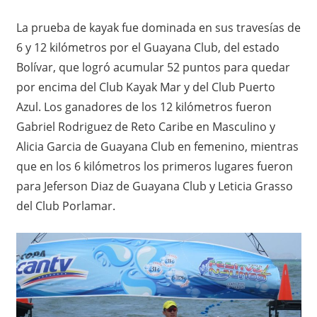
La prueba de kayak fue dominada en sus travesías de
6 y 12 kilómetros por el Guayana Club, del estado
Bolívar, que logró acumular 52 puntos para quedar
por encima del Club Kayak Mar y del Club Puerto
Azul. Los ganadores de los 12 kilómetros fueron
Gabriel Rodriguez de Reto Caribe en Masculino y
Alicia Garcia de Guayana Club en femenino, mientras
que en los 6 kilómetros los primeros lugares fueron
para Jeferson Diaz de Guayana Club y Leticia Grasso
del Club Porlamar.