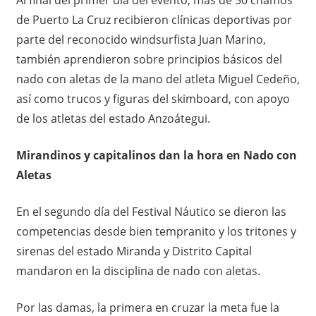
de Puerto La Cruz recibieron clínicas deportivas por
parte del reconocido windsurfista Juan Marino,
también aprendieron sobre principios básicos del
nado con aletas de la mano del atleta Miguel Cedeño,
así como trucos y figuras del skimboard, con apoyo
de los atletas del estado Anzoátegui.
Mirandinos y capitalinos dan la hora en Nado con
Aletas
En el segundo día del Festival Náutico se dieron las
competencias desde bien tempranito y los tritones y
sirenas del estado Miranda y Distrito Capital
mandaron en la disciplina de nado con aletas.
Por las damas, la primera en cruzar la meta fue la