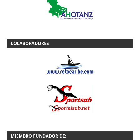
COLABORADORES
MIEMBRO FUNDADOR DE: