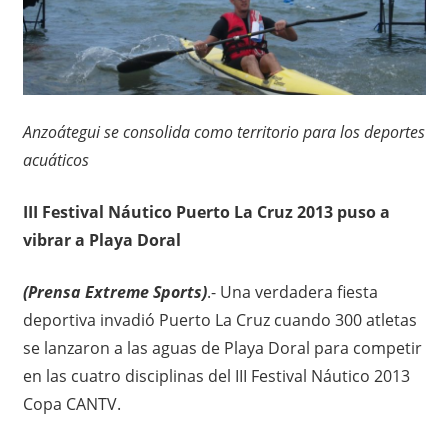
Anzoátegui se consolida como territorio para los deportes
acuáticos
III Festival Náutico Puerto La Cruz 2013 puso a
vibrar a Playa Doral
(Prensa Extreme Sports)
.- Una verdadera fiesta
deportiva invadió Puerto La Cruz cuando 300 atletas
se lanzaron a las aguas de Playa Doral para competir
en las cuatro disciplinas del III Festival Náutico 2013
Copa CANTV.