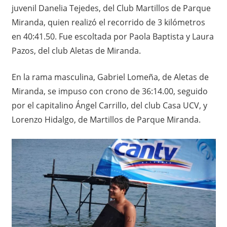
juvenil Danelia Tejedes, del Club Martillos de Parque
Miranda, quien realizó el recorrido de 3 kilómetros
en 40:41.50. Fue escoltada por Paola Baptista y Laura
Pazos, del club Aletas de Miranda.
En la rama masculina, Gabriel Lomeña, de Aletas de
Miranda, se impuso con crono de 36:14.00, seguido
por el capitalino Ángel Carrillo, del club Casa UCV, y
Lorenzo Hidalgo, de Martillos de Parque Miranda.