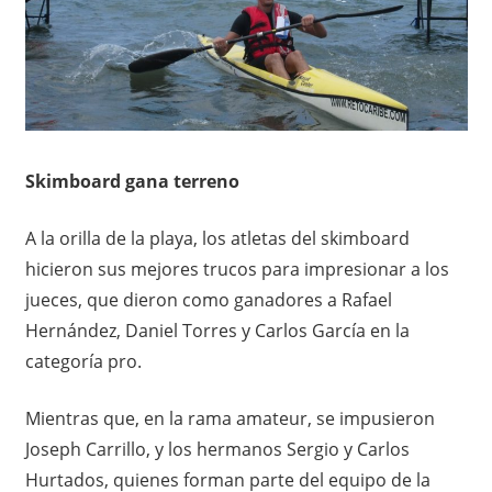
Skimboard gana terreno
A la orilla de la playa, los atletas del skimboard
hicieron sus mejores trucos para impresionar a los
jueces, que dieron como ganadores a Rafael
Hernández, Daniel Torres y Carlos García en la
categoría pro.
Mientras que, en la rama amateur, se impusieron
Joseph Carrillo, y los hermanos Sergio y Carlos
Hurtados, quienes forman parte del equipo de la