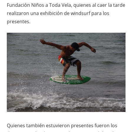
Fundación Niños a Toda Vela, quienes al caer la tarde
realizaron una exhibición de windsurf para los
presentes.
Quienes también estuvieron presentes fueron los