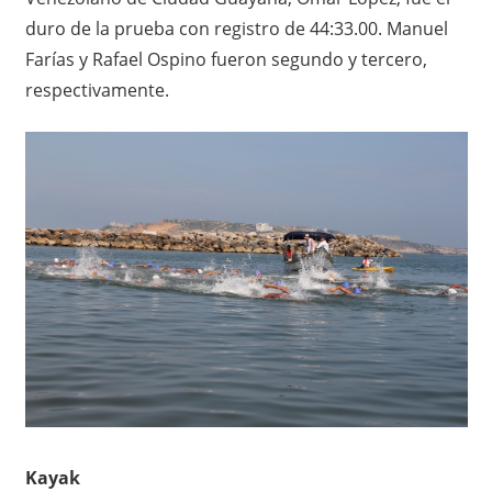
duro de la prueba con registro de 44:33.00. Manuel
Farías y Rafael Ospino fueron segundo y tercero,
respectivamente.
Kayak