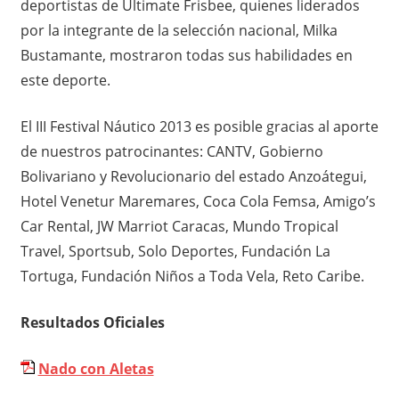
deportistas de Ultimate Frisbee, quienes liderados
por la integrante de la selección nacional, Milka
Bustamante, mostraron todas sus habilidades en
este deporte.
El III Festival Náutico 2013 es posible gracias al aporte
de nuestros patrocinantes: CANTV, Gobierno
Bolivariano y Revolucionario del estado Anzoátegui,
Hotel Venetur Maremares, Coca Cola Femsa, Amigo’s
Car Rental, JW Marriot Caracas, Mundo Tropical
Travel, Sportsub, Solo Deportes, Fundación La
Tortuga, Fundación Niños a Toda Vela, Reto Caribe.
Resultados Oficiales
Nado con Aletas