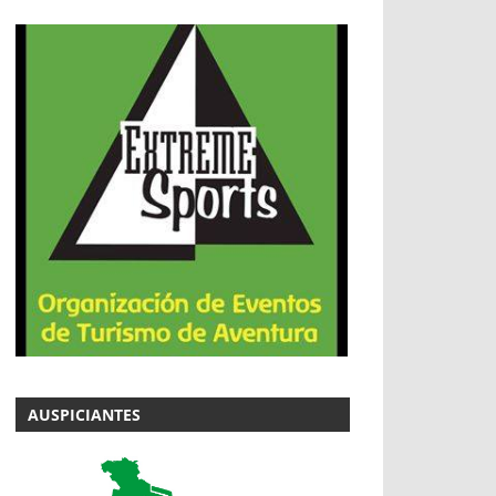
AUSPICIANTES