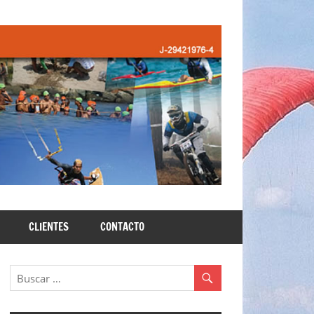
CLIENTES
CONTACTO