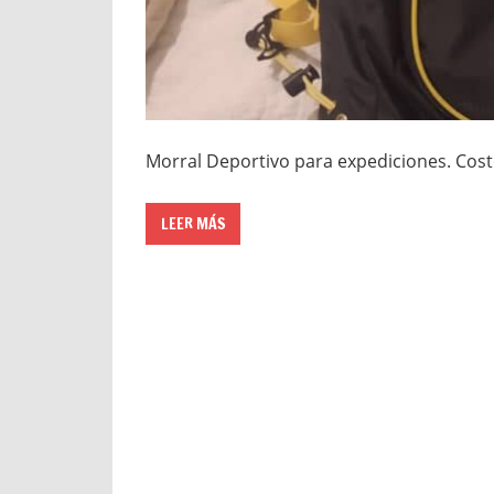
Morral Deportivo para expediciones. Cost
LEER MÁS