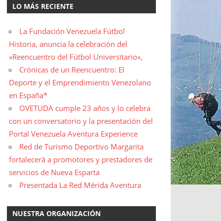
LO MÁS RECIENTE
La Fundación Venezuela Fútbol
Historia, anuncia la celebración del
«Reencuentro del Fútbol Universitario»,
Crónicas de un Reencuentro: El
Deporte y el Emprendimiento Venezolano
en España*
OVETUDA cumple 23 años y lo celebra
con un conversatorio y la presentación del
Portal Venezuela Aventura Experience
Red de Turismo Deportivo Margarita
fortalecerá a promotores y prestadores de
servicios de Nueva Esparta
Presentada La Red Mérida Aventura
NUESTRA ORGANIZACIÓN