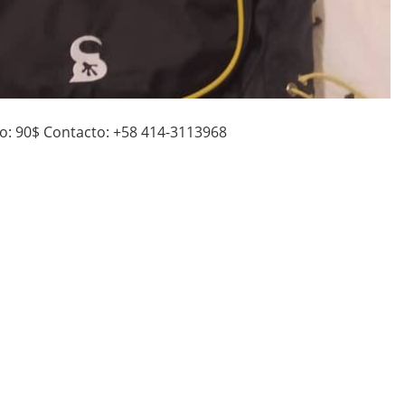
o: 90$ Contacto: +58 414-3113968