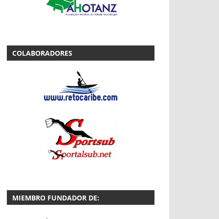
COLABORADORES
MIEMBRO FUNDADOR DE: