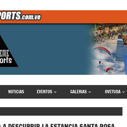
NOTICIAS
EVENTOS
GALERIAS
OVETUDA
 A DESCUBRIR LA ESTANCIA SANTA ROSA