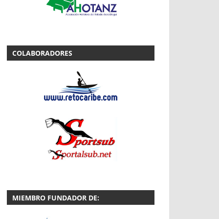
COLABORADORES
MIEMBRO FUNDADOR DE: