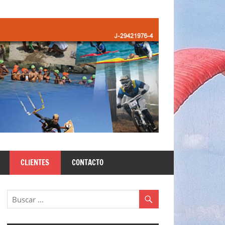
CLIENTES
CONTACTO