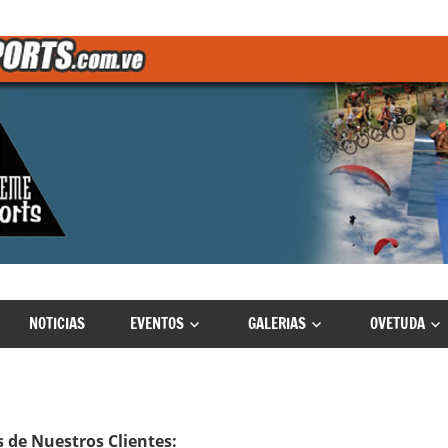
NOTICIAS
EVENTOS
GALERIAS
OVETUDA
 de Nuestros Clientes: