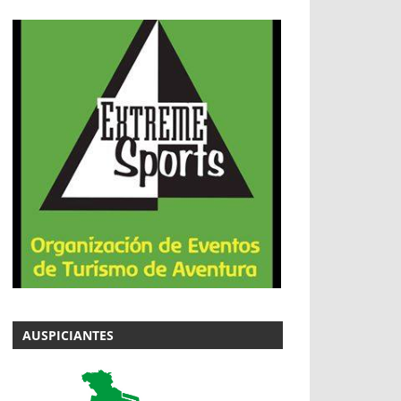
AUSPICIANTES