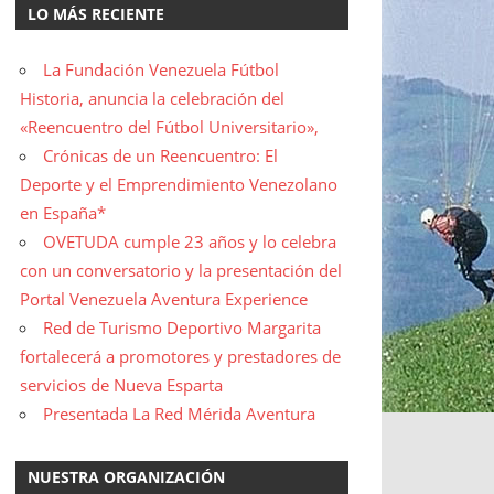
LO MÁS RECIENTE
La Fundación Venezuela Fútbol
Historia, anuncia la celebración del
«Reencuentro del Fútbol Universitario»,
Crónicas de un Reencuentro: El
Deporte y el Emprendimiento Venezolano
en España*
OVETUDA cumple 23 años y lo celebra
con un conversatorio y la presentación del
Portal Venezuela Aventura Experience
Red de Turismo Deportivo Margarita
fortalecerá a promotores y prestadores de
servicios de Nueva Esparta
Presentada La Red Mérida Aventura
NUESTRA ORGANIZACIÓN