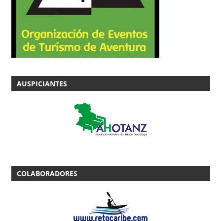
AUSPICIANTES
COLABORADORES