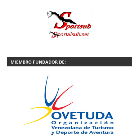
MIEMBRO FUNDADOR DE: