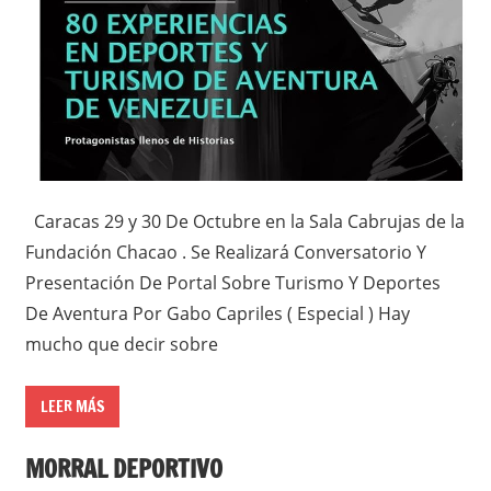
Caracas 29 y 30 De Octubre en la Sala Cabrujas de la
Fundación Chacao . Se Realizará Conversatorio Y
Presentación De Portal Sobre Turismo Y Deportes
De Aventura Por Gabo Capriles ( Especial ) Hay
mucho que decir sobre
LEER MÁS
MORRAL DEPORTIVO