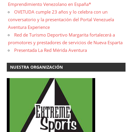
Emprendimiento Venezolano en España*
OVETUDA cumple 23 años y lo celebra con un
conversatorio y la presentación del Portal Venezuela
Aventura Experience
Red de Turismo Deportivo Margarita fortalecerá a
promotores y prestadores de servicios de Nueva Esparta
Presentada La Red Mérida Aventura
NUESTRA ORGANIZACIÓN