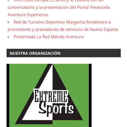
conversatorio y la presentación del Portal Venezuela
Aventura Experience
Red de Turismo Deportivo Margarita fortalecerá a
promotores y prestadores de servicios de Nueva Esparta
Presentada La Red Mérida Aventura
NUESTRA ORGANIZACIÓN