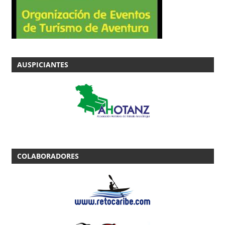
AUSPICIANTES
COLABORADORES