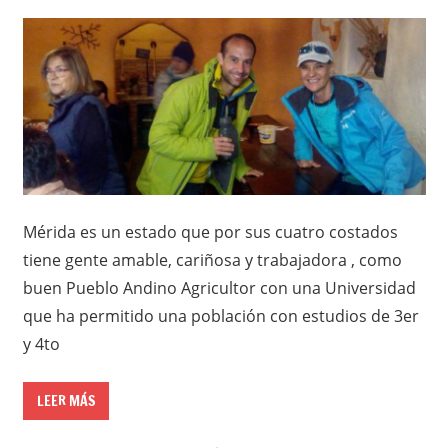
Mérida es un estado que por sus cuatro costados
tiene gente amable, cariñosa y trabajadora , como
buen Pueblo Andino Agricultor con una Universidad
que ha permitido una población con estudios de 3er
y 4to
LEER MÁS