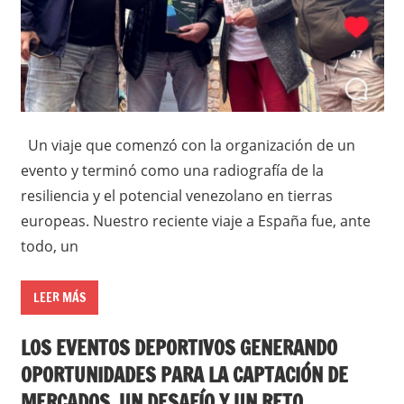
Un viaje que comenzó con la organización de un
evento y terminó como una radiografía de la
resiliencia y el potencial venezolano en tierras
europeas. Nuestro reciente viaje a España fue, ante
todo, un
LEER MÁS
LOS EVENTOS DEPORTIVOS GENERANDO
OPORTUNIDADES PARA LA CAPTACIÓN DE
MERCADOS, UN DESAFÍO Y UN RETO