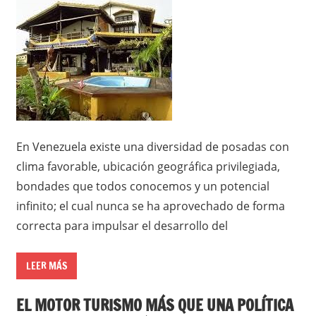
En Venezuela existe una diversidad de posadas con
clima favorable, ubicación geográfica privilegiada,
bondades que todos conocemos y un potencial
infinito; el cual nunca se ha aprovechado de forma
correcta para impulsar el desarrollo del
LEER MÁS
EL MOTOR TURISMO MÁS QUE UNA POLÍTICA