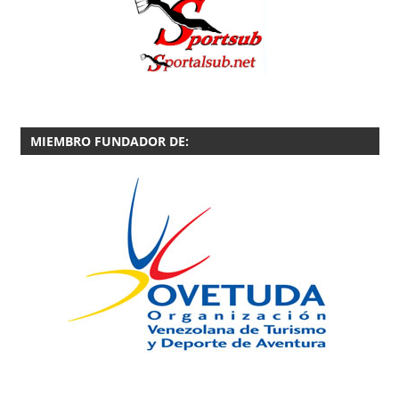
MIEMBRO FUNDADOR DE: