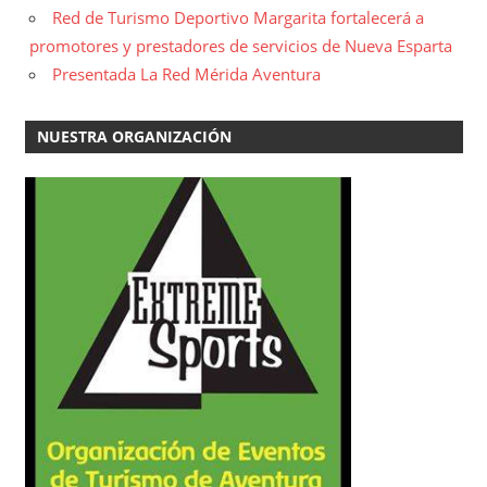
Red de Turismo Deportivo Margarita fortalecerá a
promotores y prestadores de servicios de Nueva Esparta
Presentada La Red Mérida Aventura
NUESTRA ORGANIZACIÓN