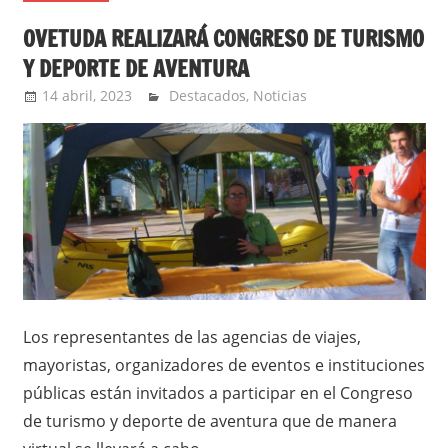
OVETUDA REALIZARÁ CONGRESO DE TURISMO
Y DEPORTE DE AVENTURA
14 abril, 2023
Jorge Barbosa
Destacados
,
Noticias
Los representantes de las agencias de viajes,
mayoristas, organizadores de eventos e instituciones
públicas están invitados a participar en el Congreso
de turismo y deporte de aventura que de manera