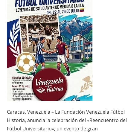
​Caracas, Venezuela – La Fundación Venezuela Fútbol
Historia, anuncia la celebración del «Reencuentro del
Fútbol Universitario», un evento de gran