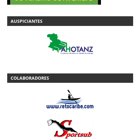
AUSPICIANTES
COLABORADORES