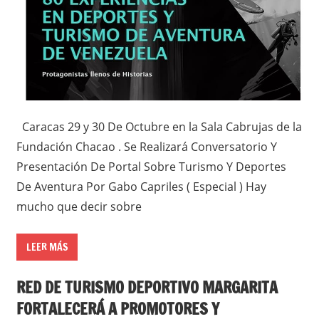
Caracas 29 y 30 De Octubre en la Sala Cabrujas de la
Fundación Chacao . Se Realizará Conversatorio Y
Presentación De Portal Sobre Turismo Y Deportes
De Aventura Por Gabo Capriles ( Especial ) Hay
mucho que decir sobre
LEER MÁS
RED DE TURISMO DEPORTIVO MARGARITA
FORTALECERÁ A PROMOTORES Y