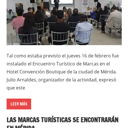
Tal como estaba previsto el jueves 16 de febrero fue
instalado el Encuentro Turístico de Marcas en el
Hotel Convención Boutique de la ciudad de Mérida.
Julio Arnaldes, organizador de la actividad, expresó
que este
LEER MÁS
LAS MARCAS TURÍSTICAS SE ENCONTRARÁN