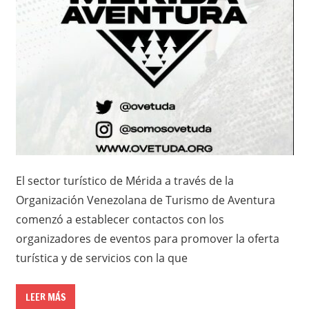
El sector turístico de Mérida a través de la
Organización Venezolana de Turismo de Aventura
comenzó a establecer contactos con los
organizadores de eventos para promover la oferta
turística y de servicios con la que
LEER MÁS