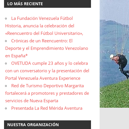
LO MÁS RECIENTE
La Fundación Venezuela Fútbol
Historia, anuncia la celebración del
«Reencuentro del Fútbol Universitario»,
Crónicas de un Reencuentro: El
Deporte y el Emprendimiento Venezolano
en España*
OVETUDA cumple 23 años y lo celebra
con un conversatorio y la presentación del
Portal Venezuela Aventura Experience
Red de Turismo Deportivo Margarita
fortalecerá a promotores y prestadores de
servicios de Nueva Esparta
Presentada La Red Mérida Aventura
NUESTRA ORGANIZACIÓN