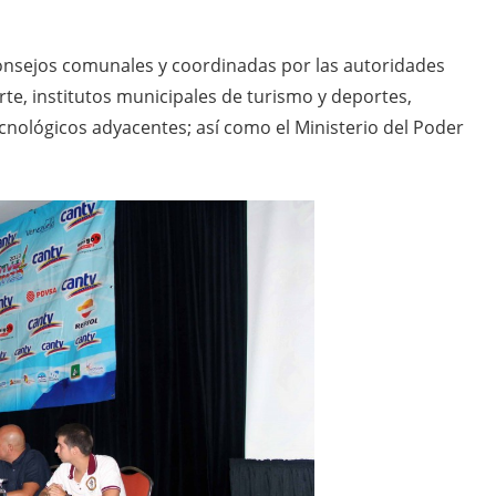
 consejos comunales y coordinadas por las autoridades
rte, institutos municipales de turismo y deportes,
cnológicos adyacentes; así como el Ministerio del Poder