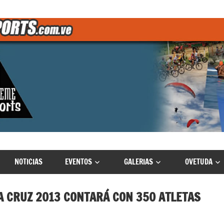
NOTICIAS
EVENTOS
GALERIAS
OVETUDA
LA CRUZ 2013 CONTARÁ CON 350 ATLETAS