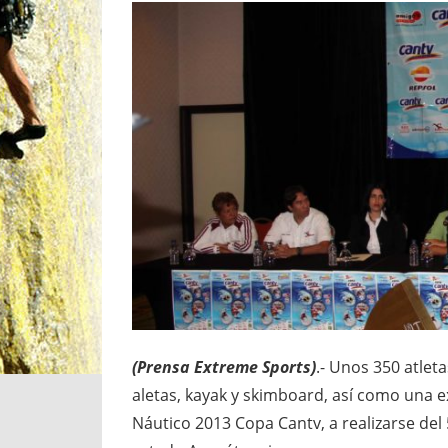
(Prensa Extreme Sports)
.- Unos 350 atlet
aletas, kayak y skimboard, así como una exh
Náutico 2013 Copa Cantv, a realizarse del 