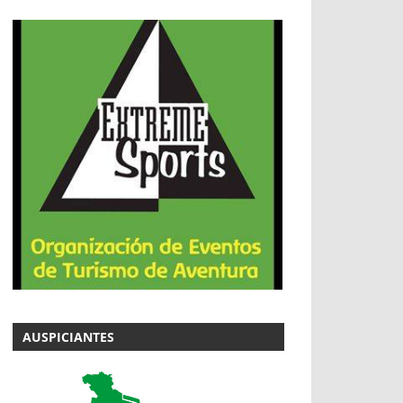
AUSPICIANTES