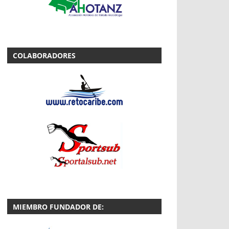
COLABORADORES
MIEMBRO FUNDADOR DE: