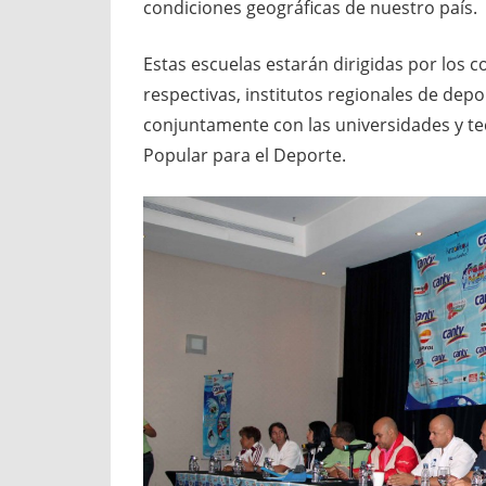
condiciones geográficas de nuestro país.
Estas escuelas estarán dirigidas por los
respectivas, institutos regionales de depo
conjuntamente con las universidades y te
Popular para el Deporte.