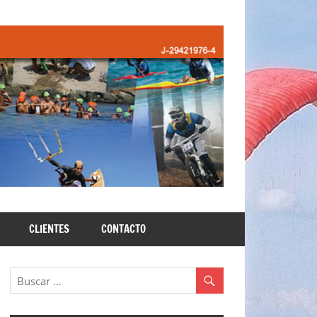
CLIENTES
CONTACTO