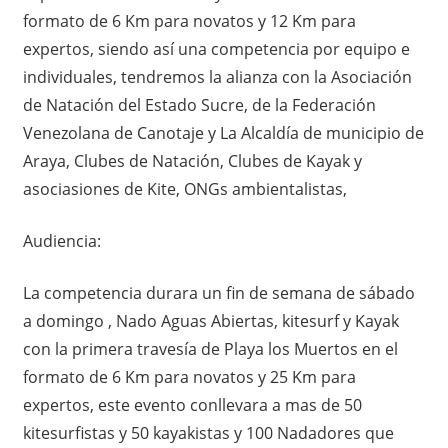
formato de 6 Km para novatos y 12 Km para
expertos, siendo así una competencia por equipo e
individuales, tendremos la alianza con la Asociación
de Natación del Estado Sucre, de la Federación
Venezolana de Canotaje y La Alcaldía de municipio de
Araya, Clubes de Natación, Clubes de Kayak y
asociasiones de Kite, ONGs ambientalistas,
Audiencia:
La competencia durara un fin de semana de sábado
a domingo , Nado Aguas Abiertas, kitesurf y Kayak
con la primera travesía de Playa los Muertos en el
formato de 6 Km para novatos y 25 Km para
expertos, este evento conllevara a mas de 50
kitesurfistas y 50 kayakistas y 100 Nadadores que