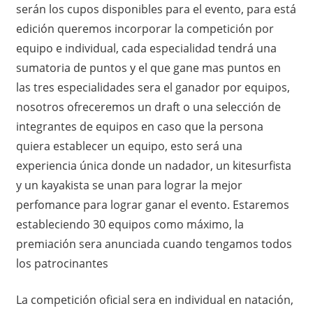
serán los cupos disponibles para el evento, para está
edición queremos incorporar la competición por
equipo e individual, cada especialidad tendrá una
sumatoria de puntos y el que gane mas puntos en
las tres especialidades sera el ganador por equipos,
nosotros ofreceremos un draft o una selección de
integrantes de equipos en caso que la persona
quiera establecer un equipo, esto será una
experiencia única donde un nadador, un kitesurfista
y un kayakista se unan para lograr la mejor
perfomance para lograr ganar el evento. Estaremos
estableciendo 30 equipos como máximo, la
premiación sera anunciada cuando tengamos todos
los patrocinantes
La competición oficial sera en individual en natación,