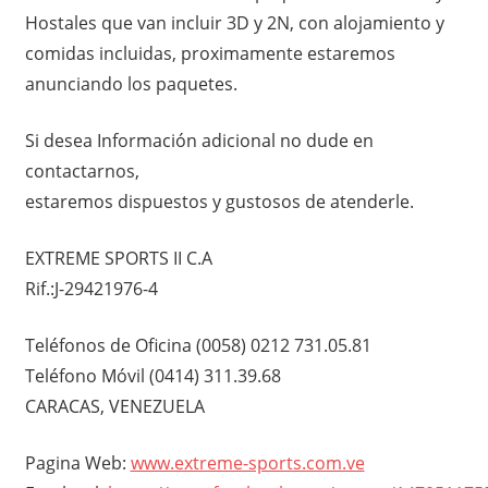
Hostales que van incluir 3D y 2N, con alojamiento y
comidas incluidas, proximamente estaremos
anunciando los paquetes.
Si desea Información adicional no dude en
contactarnos,
estaremos dispuestos y gustosos de atenderle.
EXTREME SPORTS II C.A
Rif.:J-29421976-4
Teléfonos de Oficina (0058) 0212 731.05.81
Teléfono Móvil (0414) 311.39.68
CARACAS, VENEZUELA
Pagina Web:
www.extreme-sports.com.ve