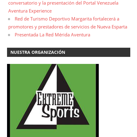
conversatorio y la presentación del Portal Venezuela
Aventura Experience
Red de Turismo Deportivo Margarita fortalecerá a
promotores y prestadores de servicios de Nueva Esparta
Presentada La Red Mérida Aventura
NUESTRA ORGANIZACIÓN