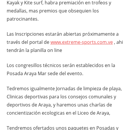
Kayak y Kite surf, habra premiación en trofeos y
medallas, mas premios que obsequien los
patrocinantes.
Las Inscripciones estarán abiertas próximamente a
través del portal de
www.extreme-sports.com.ve
, ahi
tendrán la planilla on line
Los congresillos técnicos serán establecidos en la
Posada Araya Mar sede del evento.
Tedremos igualmente Jornadas de limpieza de playa,
Clinicas deportivas para los consejos comunales y
deportivos de Araya, y haremos unas charlas de
concientización ecologicas en el Liceo de Araya,
Tendremos ofertados unos paquetes en Posadas y