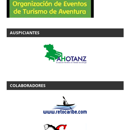
AUSPICIANTES
COLABORADORES