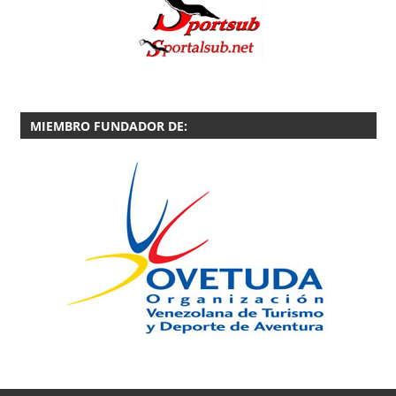
MIEMBRO FUNDADOR DE: