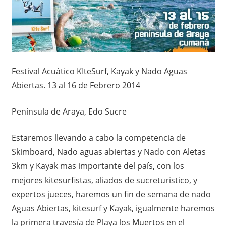
Festival Acuático KIteSurf, Kayak y Nado Aguas
Abiertas. 13 al 16 de Febrero 2014
Península de Araya, Edo Sucre
Estaremos llevando a cabo la competencia de
Skimboard, Nado aguas abiertas y Nado con Aletas
3km y Kayak mas importante del país, con los
mejores kitesurfistas, aliados de sucreturistico, y
expertos jueces, haremos un fin de semana de nado
Aguas Abiertas, kitesurf y Kayak, igualmente haremos
la primera travesía de Playa los Muertos en el