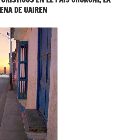
LENA DE UAIREN