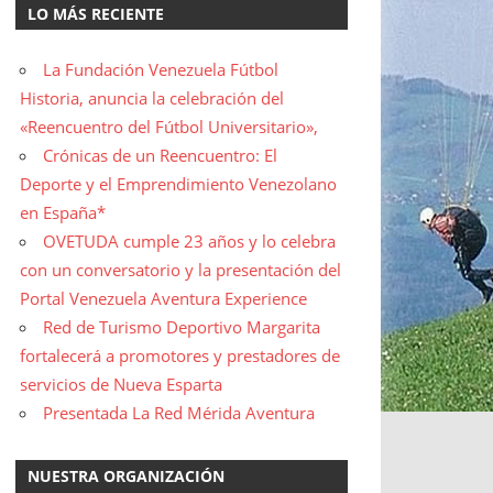
LO MÁS RECIENTE
La Fundación Venezuela Fútbol
Historia, anuncia la celebración del
«Reencuentro del Fútbol Universitario»,
Crónicas de un Reencuentro: El
Deporte y el Emprendimiento Venezolano
en España*
OVETUDA cumple 23 años y lo celebra
con un conversatorio y la presentación del
Portal Venezuela Aventura Experience
Red de Turismo Deportivo Margarita
fortalecerá a promotores y prestadores de
servicios de Nueva Esparta
Presentada La Red Mérida Aventura
NUESTRA ORGANIZACIÓN