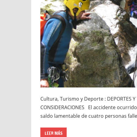
Cultura, Turismo y Deporte : DEPORTES
CONSIDERACIONES El accidente ocurrido 
saldo lamentable de cuatro personas fall
LEER MÁS