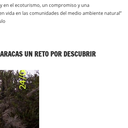
a y en el ecoturismo, un compromiso y una
en vida en las comunidades del medio ambiente natural”
ulo
CARACAS UN RETO POR DESCUBRIR