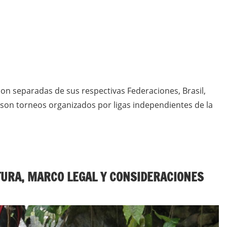
on separadas de sus respectivas Federaciones, Brasil,
a son torneos organizados por ligas independientes de la
TURA, MARCO LEGAL Y CONSIDERACIONES