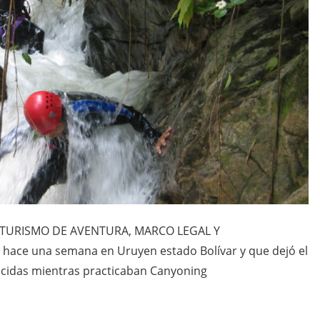
 Y TURISMO DE AVENTURA, MARCO LEGAL Y
hace una semana en Uruyen estado Bolívar y que dejó el
ecidas mientras practicaban Canyoning