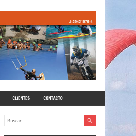
CLIENTES
CONTACTO