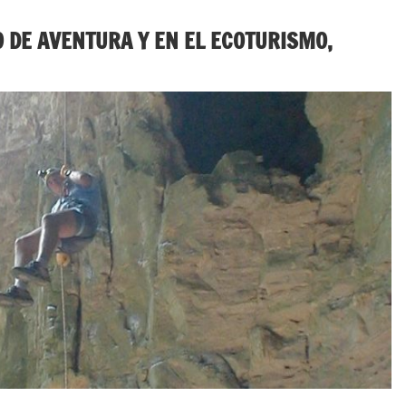
O DE AVENTURA Y EN EL ECOTURISMO,