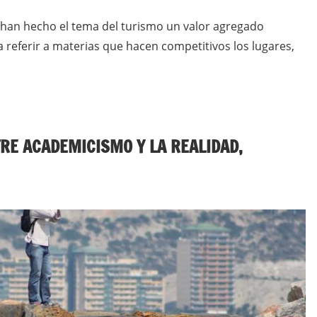
 han hecho el tema del turismo un valor agregado
referir a materias que hacen competitivos los lugares,
RE ACADEMICISMO Y LA REALIDAD,