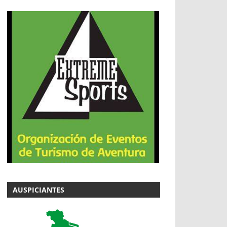
AUSPICIANTES