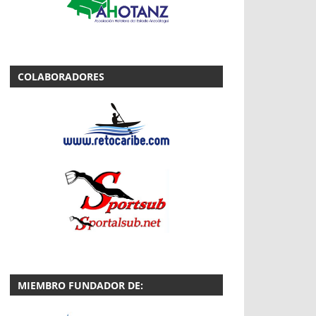
COLABORADORES
MIEMBRO FUNDADOR DE: