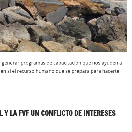
de generar programas de capacitación que nos ayuden a
s en si el recurso humano que se prepara para hacerte
L Y LA FVF UN CONFLICTO DE INTERESES