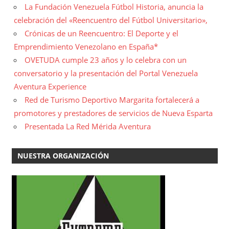
La Fundación Venezuela Fútbol Historia, anuncia la
celebración del «Reencuentro del Fútbol Universitario»,
Crónicas de un Reencuentro: El Deporte y el
Emprendimiento Venezolano en España*
OVETUDA cumple 23 años y lo celebra con un
conversatorio y la presentación del Portal Venezuela
Aventura Experience
Red de Turismo Deportivo Margarita fortalecerá a
promotores y prestadores de servicios de Nueva Esparta
Presentada La Red Mérida Aventura
NUESTRA ORGANIZACIÓN