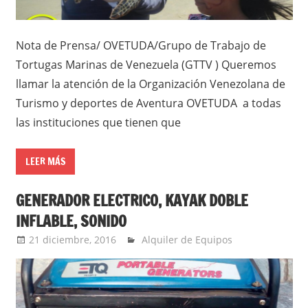
Nota de Prensa/ OVETUDA/Grupo de Trabajo de
Tortugas Marinas de Venezuela (GTTV ) Queremos
llamar la atención de la Organización Venezolana de
Turismo y deportes de Aventura OVETUDA a todas
las instituciones que tienen que
LEER MÁS
GENERADOR ELECTRICO, KAYAK DOBLE
INFLABLE, SONIDO
21 diciembre, 2016
admin
Alquiler de Equipos