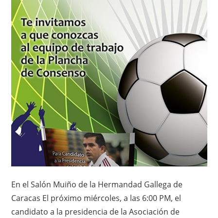
En el Salón Muiño de la Hermandad Gallega de
Caracas El próximo miércoles, a las 6:00 PM, el
candidato a la presidencia de la Asociación de