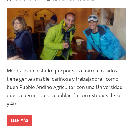
Mérida es un estado que por sus cuatro costados
tiene gente amable, cariñosa y trabajadora , como
buen Pueblo Andino Agricultor con una Universidad
que ha permitido una población con estudios de 3er
y 4to
LEER MÁS