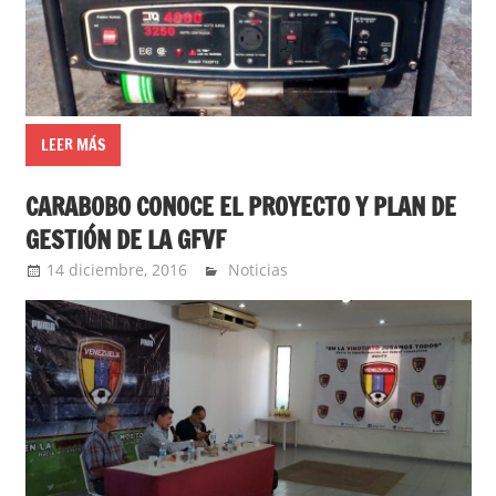
LEER MÁS
CARABOBO CONOCE EL PROYECTO Y PLAN DE
GESTIÓN DE LA GFVF
14 diciembre, 2016
admin
Noticias