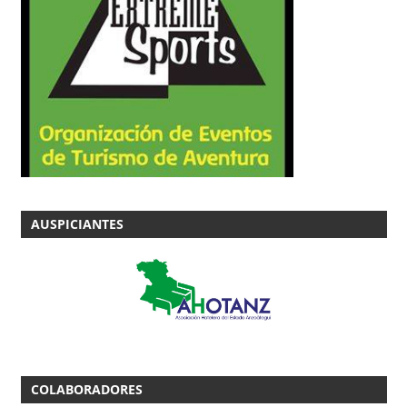
AUSPICIANTES
COLABORADORES