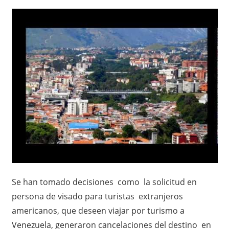
Se han tomado decisiones como la solicitud en
persona de visado para turistas extranjeros
americanos, que deseen viajar por turismo a
Venezuela, generaron cancelaciones del destino en