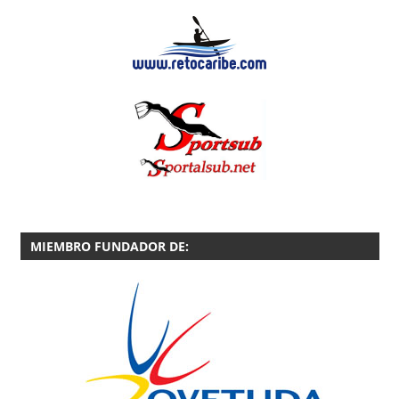
MIEMBRO FUNDADOR DE: