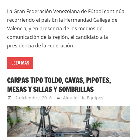
La Gran Federación Venezolana de Fútbol continúa
recorriendo el país En la Hermandad Gallega de
Valencia, y en presencia de los medios de
comunicación de la región, el candidato a la
presidencia de la Federación
LEER MÁS
CARPAS TIPO TOLDO, CAVAS, PIPOTES,
MESAS Y SILLAS Y SOMBRILLAS
12 diciembre, 2016
admin
Alquiler de Equipos