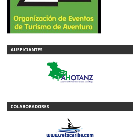
AUSPICIANTES
COLABORADORES