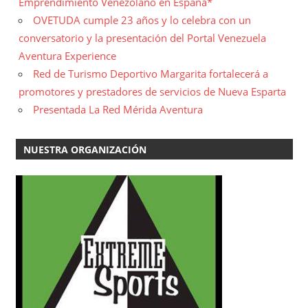
Emprendimiento Venezolano en España*
OVETUDA cumple 23 años y lo celebra con un
conversatorio y la presentación del Portal Venezuela
Aventura Experience
Red de Turismo Deportivo Margarita fortalecerá a
promotores y prestadores de servicios de Nueva Esparta
Presentada La Red Mérida Aventura
NUESTRA ORGANIZACIÓN