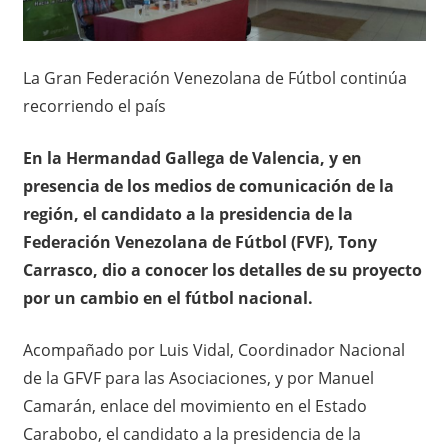
La Gran Federación Venezolana de Fútbol continúa
recorriendo el país
En la Hermandad Gallega de Valencia, y en
presencia de los medios de comunicación de la
región, el candidato a la presidencia de la
Federación Venezolana de Fútbol (FVF), Tony
Carrasco, dio a conocer los detalles de su proyecto
por un cambio en el fútbol nacional.
Acompañado por Luis Vidal, Coordinador Nacional
de la GFVF para las Asociaciones, y por Manuel
Camarán, enlace del movimiento en el Estado
Carabobo, el candidato a la presidencia de la