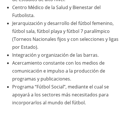
Centro Médico de la Salud y Bienestar del
Futbolista.
Jerarquización y desarrollo del fútbol femenino,
fútbol sala, fútbol playa y fútbol 7 paralímpico
(Torneos Nacionales fijos y con selecciones y ligas
por Estado).
Integración y organización de las barras.
Acercamiento constante con los medios de
comunicación e impulso a la producción de
programas y publicaciones.
Programa “Fútbol Social”, mediante el cual se
apoyará a los sectores más necesitados para
incorporarlos al mundo del fútbol.