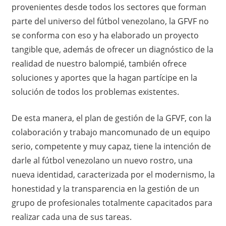
provenientes desde todos los sectores que forman
parte del universo del fútbol venezolano, la GFVF no
se conforma con eso y ha elaborado un proyecto
tangible que, además de ofrecer un diagnóstico de la
realidad de nuestro balompié, también ofrece
soluciones y aportes que la hagan partícipe en la
solución de todos los problemas existentes.
De esta manera, el plan de gestión de la GFVF, con la
colaboración y trabajo mancomunado de un equipo
serio, competente y muy capaz, tiene la intención de
darle al fútbol venezolano un nuevo rostro, una
nueva identidad, caracterizada por el modernismo, la
honestidad y la transparencia en la gestión de un
grupo de profesionales totalmente capacitados para
realizar cada una de sus tareas.