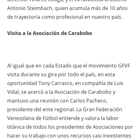
Antonio Steimbach, quien acumula más de 10 años
de trayectoria como profesional en nuestro país.
Visita a la Asociación de Carabobo
Al igual que en cada Estado que el movimiento GFVF
visita durante su gira por todo el país, en esta
oportunidad Tony Carrasco, en compañía de Luis
Vidal, se acercó a la Asociación de Carabobo y
mantuvo una reunión con Carlos Pacheco,
presidente del ente regional. La Gran Federación
Venezolana de Fútbol entiende y valora la labor
titánica de todos los presidentes de Asociaciones por
hacer su trabajo con unos recursos casi inexistentes