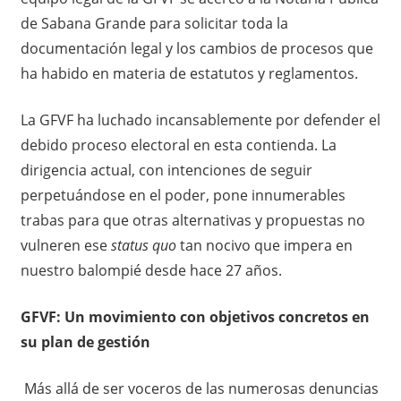
de Sabana Grande para solicitar toda la
documentación legal y los cambios de procesos que
ha habido en materia de estatutos y reglamentos.
La GFVF ha luchado incansablemente por defender el
debido proceso electoral en esta contienda. La
dirigencia actual, con intenciones de seguir
perpetuándose en el poder, pone innumerables
trabas para que otras alternativas y propuestas no
vulneren ese
status quo
tan nocivo que impera en
nuestro balompié desde hace 27 años.
GFVF: Un movimiento con objetivos concretos en
su plan de gestión
Más allá de ser voceros de las numerosas denuncias