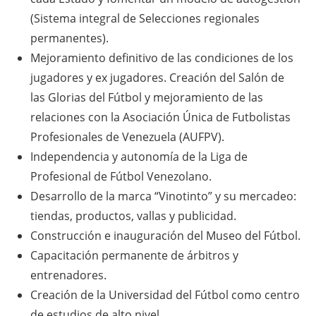
(Sistema integral de Selecciones regionales
permanentes).
Mejoramiento definitivo de las condiciones de los
jugadores y ex jugadores. Creación del Salón de
las Glorias del Fútbol y mejoramiento de las
relaciones con la Asociación Única de Futbolistas
Profesionales de Venezuela (AUFPV).
Independencia y autonomía de la Liga de
Profesional de Fútbol Venezolano.
Desarrollo de la marca “Vinotinto” y su mercadeo:
tiendas, productos, vallas y publicidad.
Construcción e inauguración del Museo del Fútbol.
Capacitación permanente de árbitros y
entrenadores.
Creación de la Universidad del Fútbol como centro
de estudios de alto nivel.