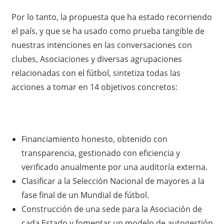
Por lo tanto, la propuesta que ha estado recorriendo
el país, y que se ha usado como prueba tangible de
nuestras intenciones en las conversaciones con
clubes, Asociaciones y diversas agrupaciones
relacionadas con el fútbol, sintetiza todas las
acciones a tomar en 14 objetivos concretos:
Financiamiento honesto, obtenido con
transparencia, gestionado con eficiencia y
verificado anualmente por una auditoría externa.
Clasificar a la Selección Nacional de mayores a la
fase final de un Mundial de fútbol.
Construcción de una sede para la Asociación de
cada Estado y fomentar un modelo de autogestión