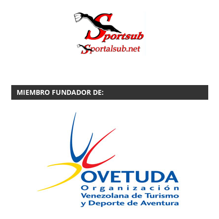
MIEMBRO FUNDADOR DE: