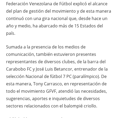
Federación Venezolana de Fútbol explicó el alcance
del plan de gestión del movimiento y de esta manera
continuó con una gira nacional que, desde hace un
año y medio, ha abarcado más de 15 Estados del
país.
Sumada a la presencia de los medios de
comunicación, también estuvieron presentes
representantes de diversos clubes, de la barra del
Carabobo FC y José Luis Betancor, entrenador de la
selección Nacional de fútbol 7 PC (paralímpico). De
esta manera, Tony Carrasco, en representación de
todo el movimiento GFVF, atendió las necesidades,
sugerencias, aportes e inquietudes de diversos
sectores relacionados con el balompié criollo.