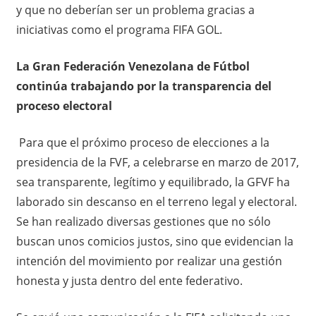
y que no deberían ser un problema gracias a
iniciativas como el programa FIFA GOL.
La Gran Federación Venezolana de Fútbol
continúa trabajando por la transparencia del
proceso electoral
Para que el próximo proceso de elecciones a la
presidencia de la FVF, a celebrarse en marzo de 2017,
sea transparente, legítimo y equilibrado, la GFVF ha
laborado sin descanso en el terreno legal y electoral.
Se han realizado diversas gestiones que no sólo
buscan unos comicios justos, sino que evidencian la
intención del movimiento por realizar una gestión
honesta y justa dentro del ente federativo.