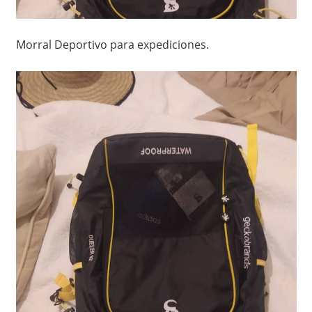
Morral Deportivo para expediciones.