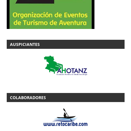
AUSPICIANTES
COLABORADORES