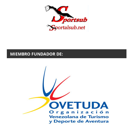
MIEMBRO FUNDADOR DE: