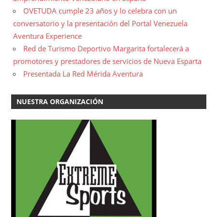
OVETUDA cumple 23 años y lo celebra con un
conversatorio y la presentación del Portal Venezuela
Aventura Experience
Red de Turismo Deportivo Margarita fortalecerá a
promotores y prestadores de servicios de Nueva Esparta
Presentada La Red Mérida Aventura
NUESTRA ORGANIZACIÓN