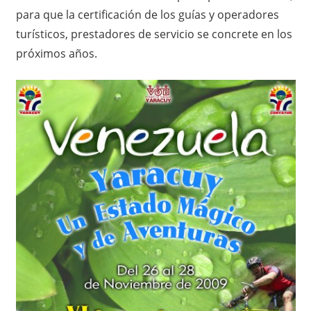
para que la certificación de los guías y operadores
turísticos, prestadores de servicio se concrete en los
próximos años.