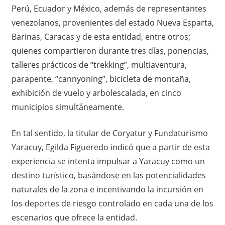
Perú, Ecuador y México, además de representantes
venezolanos, provenientes del estado Nueva Esparta,
Barinas, Caracas y de esta entidad, entre otros;
quienes compartieron durante tres días, ponencias,
talleres prácticos de “trekking”, multiaventura,
parapente, “cannyoning”, bicicleta de montaña,
exhibición de vuelo y arbolescalada, en cinco
municipios simultáneamente.
En tal sentido, la titular de Coryatur y Fundaturismo
Yaracuy, Egilda Figueredo indicó que a partir de esta
experiencia se intenta impulsar a Yaracuy como un
destino turístico, basándose en las potencialidades
naturales de la zona e incentivando la incursión en
los deportes de riesgo controlado en cada una de los
escenarios que ofrece la entidad.