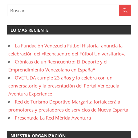
entradas
LO MÁS RECIENTE
La Fundación Venezuela Fútbol Historia, anuncia la
celebración del «Reencuentro del Fútbol Universitario»,
Crónicas de un Reencuentro: El Deporte y el
Emprendimiento Venezolano en España*
OVETUDA cumple 23 años y lo celebra con un
conversatorio y la presentación del Portal Venezuela
Aventura Experience
Red de Turismo Deportivo Margarita fortalecerá a
promotores y prestadores de servicios de Nueva Esparta
Presentada La Red Mérida Aventura
NUESTRA ORGANIZACIÓN