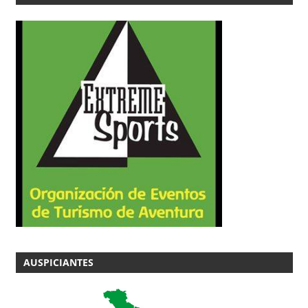
AUSPICIANTES