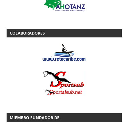
COLABORADORES
MIEMBRO FUNDADOR DE: