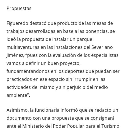
Propuestas
Figueredo destacó que producto de las mesas de
trabajos desarrolladas en base a las ponencias, se
ideó la propuesta de instalar un parque
multiaventuras en las instalaciones del Severiano
Jiménez, “pues con la evaluación de los especialistas
vamos a definir un buen proyecto,
fundamentándonos en los deportes que puedan ser
practicados en ese espacio sin irrumpir en las
actividades del mismo y sin perjuicio del medio
ambiente”.
Asimismo, la funcionaria informó que se redactó un
documento con una propuesta que se consignará
ante el Ministerio del Poder Popular para el Turismo,