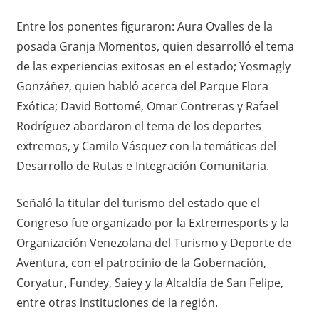
Entre los ponentes figuraron: Aura Ovalles de la
posada Granja Momentos, quien desarrolló el tema
de las experiencias exitosas en el estado; Yosmagly
Gonzáñez, quien habló acerca del Parque Flora
Exótica; David Bottomé, Omar Contreras y Rafael
Rodríguez abordaron el tema de los deportes
extremos, y Camilo Vásquez con la temáticas del
Desarrollo de Rutas e Integración Comunitaria.
Señaló la titular del turismo del estado que el
Congreso fue organizado por la Extremesports y la
Organización Venezolana del Turismo y Deporte de
Aventura, con el patrocinio de la Gobernación,
Coryatur, Fundey, Saiey y la Alcaldía de San Felipe,
entre otras instituciones de la región.