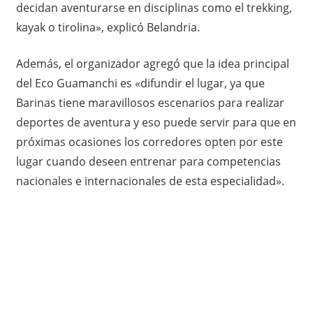
decidan aventurarse en disciplinas como el trekking,
kayak o tirolina», explicó Belandria.
Además, el organizador agregó que la idea principal
del Eco Guamanchi es «difundir el lugar, ya que
Barinas tiene maravillosos escenarios para realizar
deportes de aventura y eso puede servir para que en
próximas ocasiones los corredores opten por este
lugar cuando deseen entrenar para competencias
nacionales e internacionales de esta especialidad».