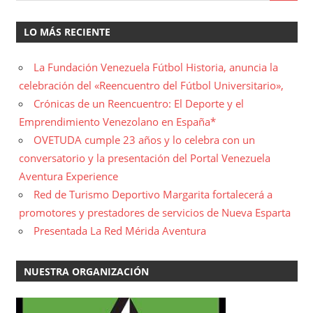
LO MÁS RECIENTE
La Fundación Venezuela Fútbol Historia, anuncia la
celebración del «Reencuentro del Fútbol Universitario»,
Crónicas de un Reencuentro: El Deporte y el
Emprendimiento Venezolano en España*
OVETUDA cumple 23 años y lo celebra con un
conversatorio y la presentación del Portal Venezuela
Aventura Experience
Red de Turismo Deportivo Margarita fortalecerá a
promotores y prestadores de servicios de Nueva Esparta
Presentada La Red Mérida Aventura
NUESTRA ORGANIZACIÓN