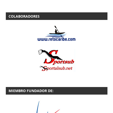
COLABORADORES
MIEMBRO FUNDADOR DE: