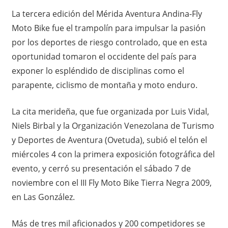
La tercera edición del Mérida Aventura Andina-Fly
Moto Bike fue el trampolín para impulsar la pasión
por los deportes de riesgo controlado, que en esta
oportunidad tomaron el occidente del país para
exponer lo espléndido de disciplinas como el
parapente, ciclismo de montaña y moto enduro.
La cita merideña, que fue organizada por Luis Vidal,
Niels Birbal y la Organización Venezolana de Turismo
y Deportes de Aventura (Ovetuda), subió el telón el
miércoles 4 con la primera exposición fotográfica del
evento, y cerró su presentación el sábado 7 de
noviembre con el III Fly Moto Bike Tierra Negra 2009,
en Las González.
Más de tres mil aficionados y 200 competidores se