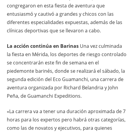
congregaron en esta fiesta de aventura que
entusiasmó y cautivó a grandes y chicos con las
diferentes especialidades expuestas, además de las
clínicas deportivas que se llevaron a cabo.
La acción continúa en Barinas
Una vez culminada
la fiesta en Mérida, los deportes de riesgo controlado
se concentrarán este fin de semana en el
piedemonte barinés, donde se realizará el sábado, la
segunda edición del Eco Guamanchi, una carrera de
aventura organizada por Richard Belandria y John
Peña, de Guamanchi Expeditions.
«La carrera va a tener una duración aproximada de 7
horas para los expertos pero habrá otras categorías,
como las de novatos y ejecutivos, para quienes