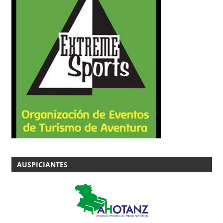
AUSPICIANTES