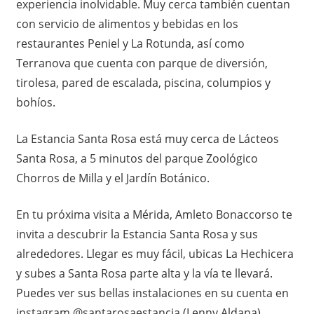
experiencia inolvidable. Muy cerca también cuentan
con servicio de alimentos y bebidas en los
restaurantes Peniel y La Rotunda, así como
Terranova que cuenta con parque de diversión,
tirolesa, pared de escalada, piscina, columpios y
bohíos.
La Estancia Santa Rosa está muy cerca de Lácteos
Santa Rosa, a 5 minutos del parque Zoológico
Chorros de Milla y el Jardín Botánico.
En tu próxima visita a Mérida, Amleto Bonaccorso te
invita a descubrir la Estancia Santa Rosa y sus
alrededores. Llegar es muy fácil, ubicas La Hechicera
y subes a Santa Rosa parte alta y la vía te llevará.
Puedes ver sus bellas instalaciones en su cuenta en
instagram @santarosaestancia (Lenny Aldana)