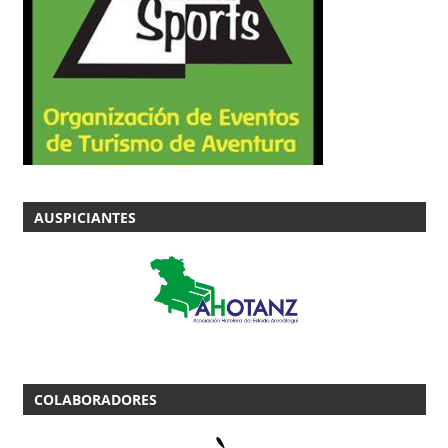
AUSPICIANTES
COLABORADORES