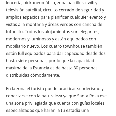
lencería, hidroneumático, zona parrillera, wifi y
televisión satelital, circuito cerrado de seguridad y
amplios espacios para planificar cualquier evento y
vistas a la montaña y áreas verdes con cancha de
futbolito. Todos los alojamientos son elegantes,
modernos y luminosos y están equipados con
mobiliario nuevo. Los cuatro townhouse también
están full equipados para dar capacidad desde dos
hasta siete personas, por lo que la capacidad
máxima de la Estancia es de hasta 30 personas
distribuidas cómodamente.
En la zona el turista puede practicar senderismo y
conectarse con la naturaleza ya que Santa Rosa ese
una zona privilegiada que cuenta con guías locales
especializados que harán la tu estadía una