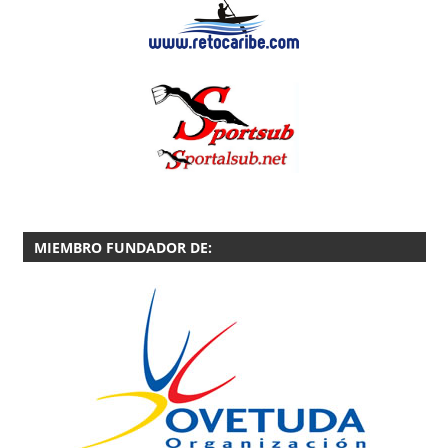
MIEMBRO FUNDADOR DE: