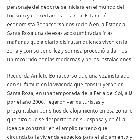
personaje del deporte se iniciara en el mundo del
turismo y concertamos una cita. El también
economista Bonaccorso nos recibió en la Estancia
Santa Rosa una de esas acostumbradas frías
mañanas que a diario disfrutan quienes viven en la
zona y con su sencillez y sonrisa procedió a darnos
un recorrido por las modernas y bellas instalaciones.
Recuerda Amleto Bonaccorso que una vez instalado
con su familia en la vivienda que construyeron en
Santa Rosa, en una temporada de la Feria del Sol, allá
por el año 2006, llegaron varios turistas y
preguntaban por sitios de alojamiento en esa zona lo
que hizo que se despertara en su esposa y en él la
idea de construir en el amplio terreno que
circundaba la vivienda espacios para el alojamiento y