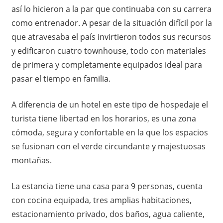
así lo hicieron a la par que continuaba con su carrera
como entrenador. A pesar de la situación difícil por la
que atravesaba el país invirtieron todos sus recursos
y edificaron cuatro townhouse, todo con materiales
de primera y completamente equipados ideal para
pasar el tiempo en familia.
A diferencia de un hotel en este tipo de hospedaje el
turista tiene libertad en los horarios, es una zona
cómoda, segura y confortable en la que los espacios
se fusionan con el verde circundante y majestuosas
montañas.
La estancia tiene una casa para 9 personas, cuenta
con cocina equipada, tres amplias habitaciones,
estacionamiento privado, dos baños, agua caliente,