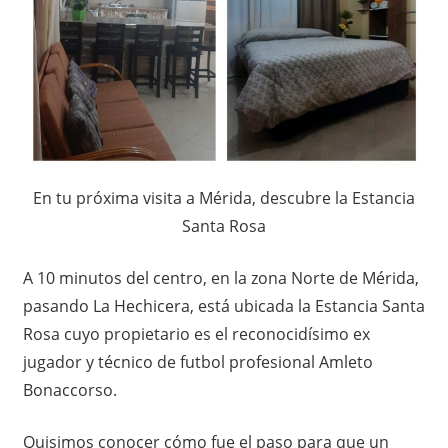
En tu próxima visita a Mérida, descubre la Estancia
Santa Rosa
A 10 minutos del centro, en la zona Norte de Mérida,
pasando La Hechicera, está ubicada la Estancia Santa
Rosa cuyo propietario es el reconocidísimo ex
jugador y técnico de futbol profesional Amleto
Bonaccorso.
Quisimos conocer cómo fue el paso para que un