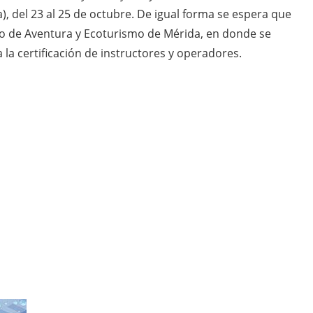
), del 23 al 25 de octubre. De igual forma se espera que
mo de Aventura y Ecoturismo de Mérida, en donde se
 la certificación de instructores y operadores.