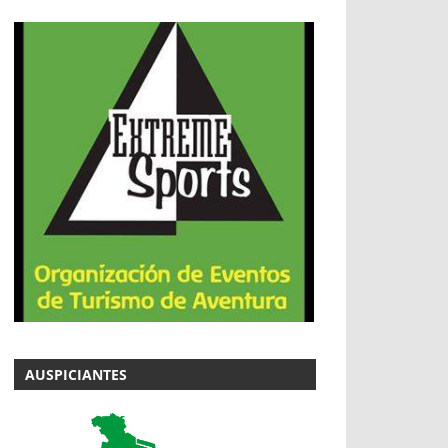
AUSPICIANTES