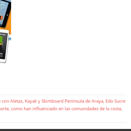
o con Aletas, Kayak y Skimboard Península de Araya, Edo Sucre
porte, como han influenciado en las comunidades de la costa,