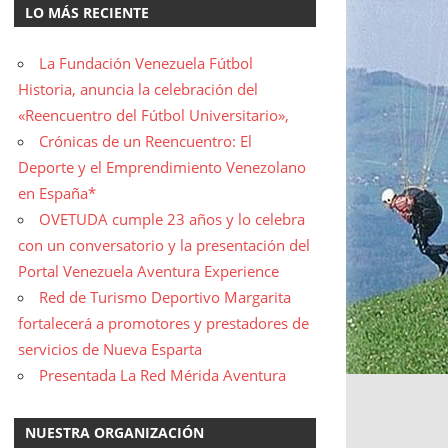
LO MÁS RECIENTE
La Fundación Venezuela Fútbol
Historia, anuncia la celebración del
«Reencuentro del Fútbol Universitario»,
Crónicas de un Reencuentro: El
Deporte y el Emprendimiento Venezolano
en España*
OVETUDA cumple 23 años y lo celebra
con un conversatorio y la presentación del
Portal Venezuela Aventura Experience
Red de Turismo Deportivo Margarita
fortalecerá a promotores y prestadores de
servicios de Nueva Esparta
Presentada La Red Mérida Aventura
NUESTRA ORGANIZACIÓN