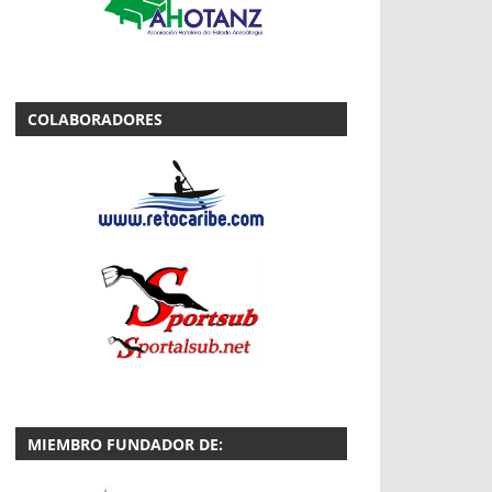
COLABORADORES
MIEMBRO FUNDADOR DE: