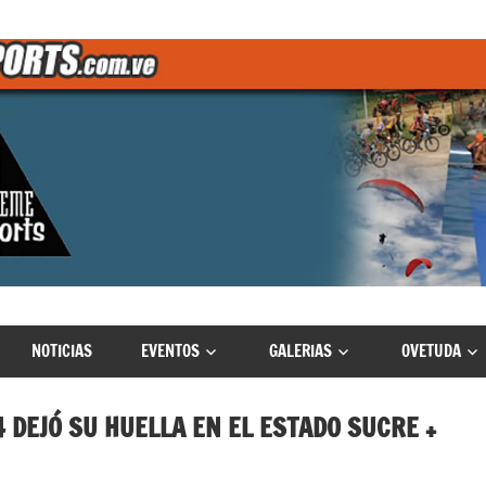
NOTICIAS
EVENTOS
GALERIAS
OVETUDA
 DEJÓ SU HUELLA EN EL ESTADO SUCRE +