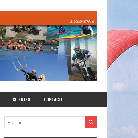
CLIENTES
CONTACTO