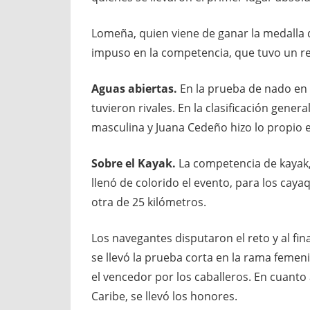
Lomeña, quien viene de ganar la medalla de
impuso en la competencia, que tuvo un re
Aguas abiertas.
En la prueba de nado en 
tuvieron rivales. En la clasificación gener
masculina y Juana Cedeño hizo lo propio 
Sobre el Kayak.
La competencia de kayak, 
llenó de colorido el evento, para los caya
otra de 25 kilómetros.
Los navegantes disputaron el reto y al fin
se llevó la prueba corta en la rama femeni
el vencedor por los caballeros. En cuanto 
Caribe, se llevó los honores.