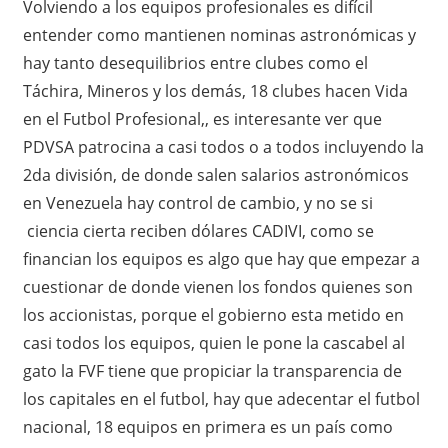
Volviendo a los equipos profesionales es difícil
entender como mantienen nominas astronómicas y
hay tanto desequilibrios entre clubes como el
Táchira, Mineros y los demás, 18 clubes hacen Vida
en el Futbol Profesional,, es interesante ver que
PDVSA patrocina a casi todos o a todos incluyendo la
2da división, de donde salen salarios astronómicos
en Venezuela hay control de cambio, y no se si
ciencia cierta reciben dólares CADIVI, como se
financian los equipos es algo que hay que empezar a
cuestionar de donde vienen los fondos quienes son
los accionistas, porque el gobierno esta metido en
casi todos los equipos, quien le pone la cascabel al
gato la FVF tiene que propiciar la transparencia de
los capitales en el futbol, hay que adecentar el futbol
nacional, 18 equipos en primera es un país como