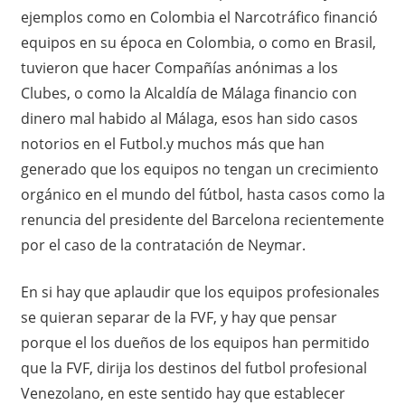
ejemplos como en Colombia el Narcotráfico financió
equipos en su época en Colombia, o como en Brasil,
tuvieron que hacer Compañías anónimas a los
Clubes, o como la Alcaldía de Málaga financio con
dinero mal habido al Málaga, esos han sido casos
notorios en el Futbol.y muchos más que han
generado que los equipos no tengan un crecimiento
orgánico en el mundo del fútbol, hasta casos como la
renuncia del presidente del Barcelona recientemente
por el caso de la contratación de Neymar.
En si hay que aplaudir que los equipos profesionales
se quieran separar de la FVF, y hay que pensar
porque el los dueños de los equipos han permitido
que la FVF, dirija los destinos del futbol profesional
Venezolano, en este sentido hay que establecer