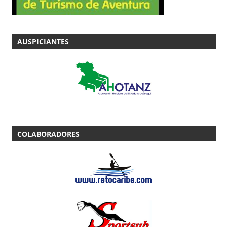
AUSPICIANTES
COLABORADORES