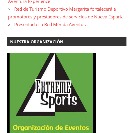
Aventura Experience
Red de Turismo Deportivo Margarita fortalecerá a
promotores y prestadores de servicios de Nueva Esparta
Presentada La Red Mérida Aventura
NUESTRA ORGANIZACIÓN