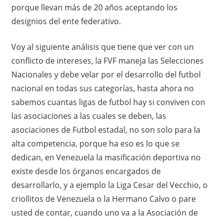
porque llevan más de 20 años aceptando los
designios del ente federativo.
Voy al siguiente análisis que tiene que ver con un
conflicto de intereses, la FVF maneja las Selecciones
Nacionales y debe velar por el desarrollo del futbol
nacional en todas sus categorías, hasta ahora no
sabemos cuantas ligas de futbol hay si conviven con
las asociaciones a las cuales se deben, las
asociaciones de Futbol estadal, no son solo para la
alta competencia, porque ha eso es lo que se
dedican, en Venezuela la masificación deportiva no
existe desde los órganos encargados de
desarrollarlo, y a ejemplo la Liga Cesar del Vecchio, o
criollitos de Venezuela o la Hermano Calvo o pare
usted de contar, cuando uno va a la Asociación de