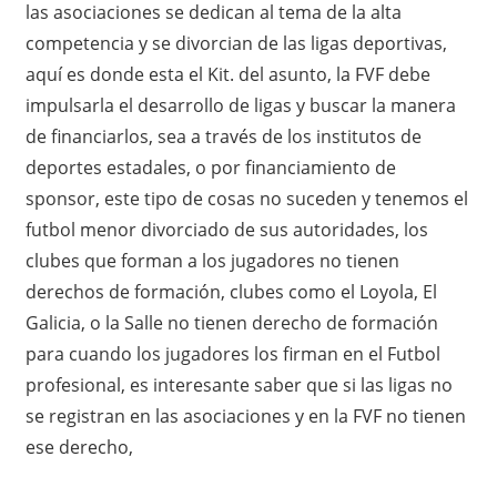
las asociaciones se dedican al tema de la alta
competencia y se divorcian de las ligas deportivas,
aquí es donde esta el Kit. del asunto, la FVF debe
impulsarla el desarrollo de ligas y buscar la manera
de financiarlos, sea a través de los institutos de
deportes estadales, o por financiamiento de
sponsor, este tipo de cosas no suceden y tenemos el
futbol menor divorciado de sus autoridades, los
clubes que forman a los jugadores no tienen
derechos de formación, clubes como el Loyola, El
Galicia, o la Salle no tienen derecho de formación
para cuando los jugadores los firman en el Futbol
profesional, es interesante saber que si las ligas no
se registran en las asociaciones y en la FVF no tienen
ese derecho,