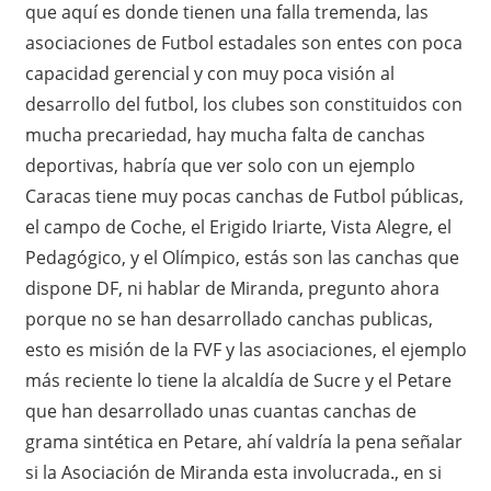
que aquí es donde tienen una falla tremenda, las
asociaciones de Futbol estadales son entes con poca
capacidad gerencial y con muy poca visión al
desarrollo del futbol, los clubes son constituidos con
mucha precariedad, hay mucha falta de canchas
deportivas, habría que ver solo con un ejemplo
Caracas tiene muy pocas canchas de Futbol públicas,
el campo de Coche, el Erigido Iriarte, Vista Alegre, el
Pedagógico, y el Olímpico, estás son las canchas que
dispone DF, ni hablar de Miranda, pregunto ahora
porque no se han desarrollado canchas publicas,
esto es misión de la FVF y las asociaciones, el ejemplo
más reciente lo tiene la alcaldía de Sucre y el Petare
que han desarrollado unas cuantas canchas de
grama sintética en Petare, ahí valdría la pena señalar
si la Asociación de Miranda esta involucrada., en si