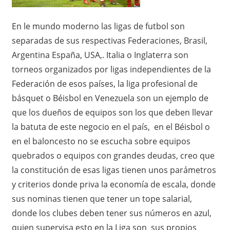
En le mundo moderno las ligas de futbol son
separadas de sus respectivas Federaciones, Brasil,
Argentina España, USA,. Italia o Inglaterra son
torneos organizados por ligas independientes de la
Federación de esos países, la liga profesional de
básquet o Béisbol en Venezuela son un ejemplo de
que los dueños de equipos son los que deben llevar
la batuta de este negocio en el país, en el Béisbol o
en el baloncesto no se escucha sobre equipos
quebrados o equipos con grandes deudas, creo que
la constitución de esas ligas tienen unos parámetros
y criterios donde priva la economía de escala, donde
sus nominas tienen que tener un tope salarial,
donde los clubes deben tener sus números en azul,
quien supervisa esto en la Liga son sus propios