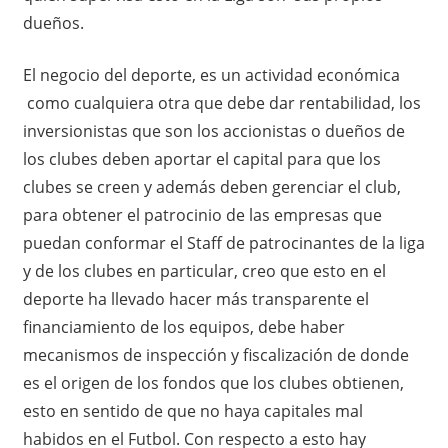
dueños.
El negocio del deporte, es un actividad económica
como cualquiera otra que debe dar rentabilidad, los
inversionistas que son los accionistas o dueños de
los clubes deben aportar el capital para que los
clubes se creen y además deben gerenciar el club,
para obtener el patrocinio de las empresas que
puedan conformar el Staff de patrocinantes de la liga
y de los clubes en particular, creo que esto en el
deporte ha llevado hacer más transparente el
financiamiento de los equipos, debe haber
mecanismos de inspección y fiscalización de donde
es el origen de los fondos que los clubes obtienen,
esto en sentido de que no haya capitales mal
habidos en el Futbol. Con respecto a esto hay