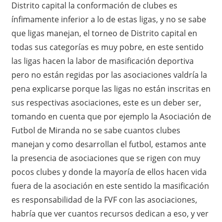
Distrito capital la conformación de clubes es
ínfimamente inferior a lo de estas ligas, y no se sabe
que ligas manejan, el torneo de Distrito capital en
todas sus categorías es muy pobre, en este sentido
las ligas hacen la labor de masificación deportiva
pero no están regidas por las asociaciones valdría la
pena explicarse porque las ligas no están inscritas en
sus respectivas asociaciones, este es un deber ser,
tomando en cuenta que por ejemplo la Asociación de
Futbol de Miranda no se sabe cuantos clubes
manejan y como desarrollan el futbol, estamos ante
la presencia de asociaciones que se rigen con muy
pocos clubes y donde la mayoría de ellos hacen vida
fuera de la asociación en este sentido la masificación
es responsabilidad de la FVF con las asociaciones,
habría que ver cuantos recursos dedican a eso, y ver