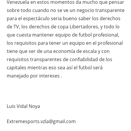
Venezuela en estos momentos da mucho que pensar
sobre todo cuando no se ve un negocio transparente
para el espectáculo seria bueno saber los derechos
de TV, los derechos de copa Libertadores, y todo lo
que cuesta mantener equipo de futbol profesional,
los requisitos para tener un equipo en el profesional
tiene que ser de una economía de escala y con
requisitos transparentes de confiabilidad de los
capitales mientras eso sea así el futbol será
manejado por intereses .
Luis Vidal Noya
Extremesports.vzla@gmail.com