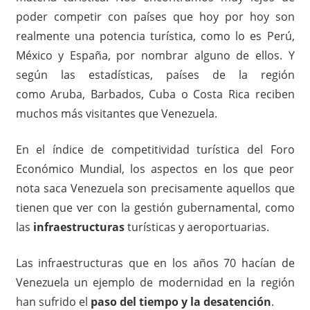
poder competir con países que hoy por hoy son
realmente una potencia turística, como lo es Perú,
México y España, por nombrar alguno de ellos. Y
según las estadísticas, países de la región
como Aruba, Barbados, Cuba o Costa Rica reciben
muchos más visitantes que Venezuela.
En el índice de competitividad turística del Foro
Económico Mundial, los aspectos en los que peor
nota saca Venezuela son precisamente aquellos que
tienen que ver con la gestión gubernamental, como
las
infraestructuras
turísticas y aeroportuarias.
Las infraestructuras que en los años 70 hacían de
Venezuela un ejemplo de modernidad en la región
han sufrido el
paso del tiempo y la desatención
.