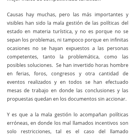
Causas hay muchas, pero las más importantes y
visibles han sido la mala gestión de las políticas del
estado en materia turística, y no es porque no se
sepan los problemas, ni tampoco porque en infinitas
ocasiones no se hayan expuestos a las personas
competentes, tanto la problemática, como las
posibles soluciones. Se han invertido horas hombre
en ferias, foros, congresos y otra cantidad de
eventos realizados y en todos se han efectuado
mesas de trabajo en donde las conclusiones y las
propuestas quedan en los documentos sin accionar.
Y es que a la mala gestión lo acompañan políticas
erróneas, en donde los mal llamados incentivos son
solo restricciones, tal es el caso del llamado