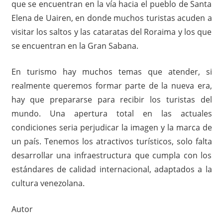
que se encuentran en la vía hacia el pueblo de Santa
Elena de Uairen, en donde muchos turistas acuden a
visitar los saltos y las cataratas del Roraima y los que
se encuentran en la Gran Sabana.
En turismo hay muchos temas que atender, si
realmente queremos formar parte de la nueva era,
hay que prepararse para recibir los turistas del
mundo. Una apertura total en las actuales
condiciones seria perjudicar la imagen y la marca de
un país. Tenemos los atractivos turísticos, solo falta
desarrollar una infraestructura que cumpla con los
estándares de calidad internacional, adaptados a la
cultura venezolana.
Autor