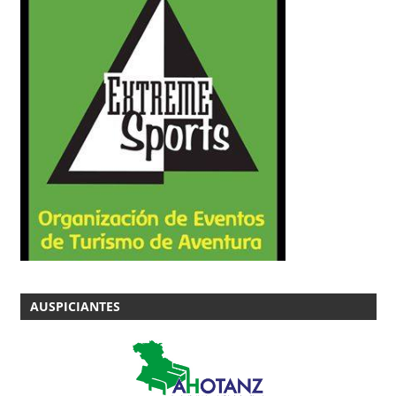
AUSPICIANTES