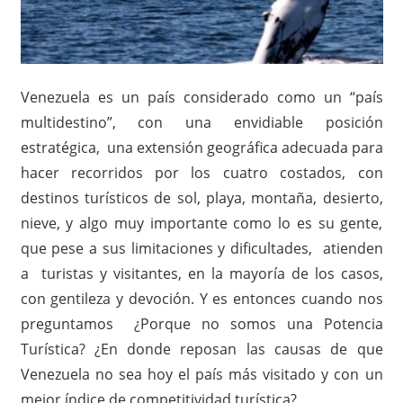
Venezuela es un país considerado como un “país
multidestino”, con una envidiable posición
estratégica, una extensión geográfica adecuada para
hacer recorridos por los cuatro costados, con
destinos turísticos de sol, playa, montaña, desierto,
nieve, y algo muy importante como lo es su gente,
que pese a sus limitaciones y dificultades, atienden
a turistas y visitantes, en la mayoría de los casos,
con gentileza y devoción. Y es entonces cuando nos
preguntamos ¿Porque no somos una Potencia
Turística? ¿En donde reposan las causas de que
Venezuela no sea hoy el país más visitado y con un
mejor índice de competitividad turística?.