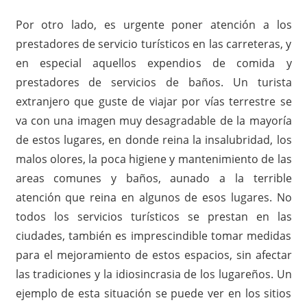
Por otro lado, es urgente poner atención a los
prestadores de servicio turísticos en las carreteras, y
en especial aquellos expendios de comida y
prestadores de servicios de baños. Un turista
extranjero que guste de viajar por vías terrestre se
va con una imagen muy desagradable de la mayoría
de estos lugares, en donde reina la insalubridad, los
malos olores, la poca higiene y mantenimiento de las
areas comunes y baños, aunado a la terrible
atención que reina en algunos de esos lugares. No
todos los servicios turísticos se prestan en las
ciudades, también es imprescindible tomar medidas
para el mejoramiento de estos espacios, sin afectar
las tradiciones y la idiosincrasia de los lugareños. Un
ejemplo de esta situación se puede ver en los sitios