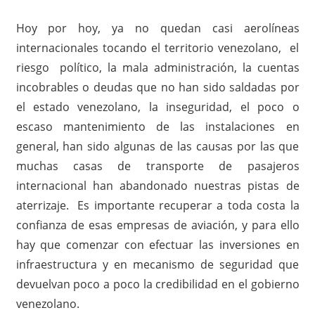
Hoy por hoy, ya no quedan casi aerolíneas
internacionales tocando el territorio venezolano, el
riesgo político, la mala administración, la cuentas
incobrables o deudas que no han sido saldadas por
el estado venezolano, la inseguridad, el poco o
escaso mantenimiento de las instalaciones en
general, han sido algunas de las causas por las que
muchas casas de transporte de pasajeros
internacional han abandonado nuestras pistas de
aterrizaje. Es importante recuperar a toda costa la
confianza de esas empresas de aviación, y para ello
hay que comenzar con efectuar las inversiones en
infraestructura y en mecanismo de seguridad que
devuelvan poco a poco la credibilidad en el gobierno
venezolano.