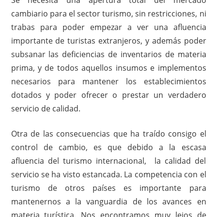
cambiario para el sector turismo, sin restricciones, ni
trabas para poder empezar a ver una afluencia
importante de turistas extranjeros, y además poder
subsanar las deficiencias de inventarios de materia
prima, y de todos aquellos insumos e implementos
necesarios para mantener los establecimientos
dotados y poder ofrecer o prestar un verdadero
servicio de calidad.
Otra de las consecuencias que ha traído consigo el
control de cambio, es que debido a la escasa
afluencia del turismo internacional, la calidad del
servicio se ha visto estancada. La competencia con el
turismo de otros países es importante para
mantenernos a la vanguardia de los avances en
materia turística. Nos encontramos muy lejos de