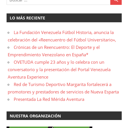
LO MÁS RECIENTE
La Fundación Venezuela Fútbol Historia, anuncia la
celebración del «Reencuentro del Fútbol Universitario»,
Crónicas de un Reencuentro: El Deporte y el
Emprendimiento Venezolano en España*
OVETUDA cumple 23 años y lo celebra con un
conversatorio y la presentación del Portal Venezuela
Aventura Experience
Red de Turismo Deportivo Margarita fortalecerá a
promotores y prestadores de servicios de Nueva Esparta
Presentada La Red Mérida Aventura
NUESTRA ORGANIZACIÓN