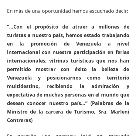
En más de una oportunidad hemos escuchado decir:
“…Con el propósito de atraer a millones de
turistas a nuestro país, hemos estado trabajando
en la promoción de Venezuela a nivel
internacional con nuestra participación en ferias
internacionales, vitrinas turísticas que nos han
permitido mostrar con éxito la belleza de
Venezuela y posicionarnos como territorio
multidestino, recibiendo la admiración y
expectativa de muchas personas en el mundo que
desean conocer nuestro país…” (Palabras de la
Ministro de la cartera de Turismo, Sra. Marleni
Contreras)
Se necesita una apertura total del mercado