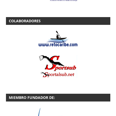
COLABORADORES
MIEMBRO FUNDADOR DE: