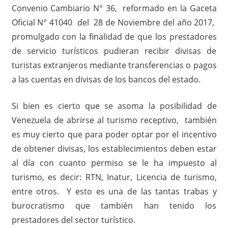
Convenio Cambiario N° 36, reformado en la Gaceta
Oficial N° 41040 del 28 de Noviembre del año 2017,
promulgado con la finalidad de que los prestadores
de servicio turísticos pudieran recibir divisas de
turistas extranjeros mediante transferencias o pagos
a las cuentas en divisas de los bancos del estado.
Si bien es cierto que se asoma la posibilidad de
Venezuela de abrirse al turismo receptivo, también
es muy cierto que para poder optar por el incentivo
de obtener divisas, los establecimientos deben estar
al día con cuanto permiso se le ha impuesto al
turismo, es decir: RTN, Inatur, Licencia de turismo,
entre otros. Y esto es una de las tantas trabas y
burocratismo que también han tenido los
prestadores del sector turístico.