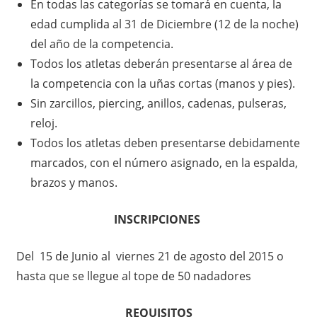
En todas las categorías se tomará en cuenta, la
edad cumplida al 31 de Diciembre (12 de la noche)
del año de la competencia.
Todos los atletas deberán presentarse al área de
la competencia con la uñas cortas (manos y pies).
Sin zarcillos, piercing, anillos, cadenas, pulseras,
reloj.
Todos los atletas deben presentarse debidamente
marcados, con el número asignado, en la espalda,
brazos y manos.
INSCRIPCIONES
Del 15 de Junio al viernes 21 de agosto del 2015 o
hasta que se llegue al tope de 50 nadadores
REQUISITOS