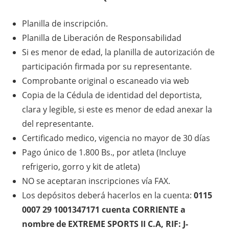
Planilla de inscripción.
Planilla de Liberación de Responsabilidad
Si es menor de edad, la planilla de autorización de
participación firmada por su representante.
Comprobante original o escaneado via web
Copia de la Cédula de identidad del deportista,
clara y legible, si este es menor de edad anexar la
del representante.
Certificado medico, vigencia no mayor de 30 días
Pago único de 1.800 Bs., por atleta (Incluye
refrigerio, gorro y kit de atleta)
NO se aceptaran inscripciones vía FAX.
Los depósitos deberá hacerlos en la cuenta:
0115
0007 29 1001347171 cuenta CORRIENTE a
nombre de EXTREME SPORTS II C.A, RIF: J-