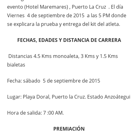
evento (Hotel Maremares) , Puerto La Cruz . El día
Viernes 4 de septiembre de 2015 a las 5 PM donde
se explicara la prueba y entrega del kit del atleta.
FECHAS, EDADES Y DISTANCIA DE CARRERA
Distancias
4.5 Kms monoaleta, 3 Kms y 1.5 Kms
bialetas
Fecha: sábado 5 de septiembre de 2015
Lugar: Playa Doral, Puerto la Cruz. Estado Anzoátegui
Hora de salida: 7 :00 AM.
PREMIACIÓN