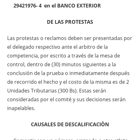
29421976- 4 en el BANCO EXTERIOR
DE LAS PROTESTAS
Las protestas o reclamos deben ser presentadas por
el delegado respectivo ante el arbitro de la
competencia, por escrito a través de la mesa de
control, dentro de (30) minutos siguientes a la
conclusión de la prueba o inmediatamente después
de recorrido el hecho y el costo de la misma es de 2
Unidades Tributarias (300 Bs). Estas serán
consideradas por el comité y sus decisiones serán
inapelables.
CAUSALES DE DESCALIFICACIÒN