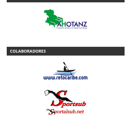
COLABORADORES