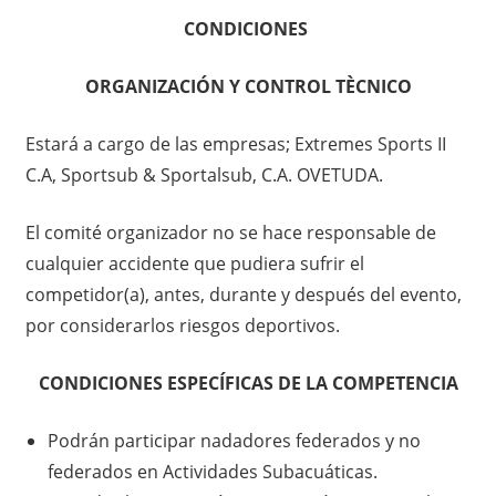
CONDICIONES
ORGANIZACIÓN Y CONTROL TÈCNICO
Estará a cargo de las empresas; Extremes Sports II
C.A, Sportsub & Sportalsub, C.A. OVETUDA.
El comité organizador no se hace responsable de
cualquier accidente que pudiera sufrir el
competidor(a), antes, durante y después del evento,
por considerarlos riesgos deportivos.
CONDICIONES ESPECÍFICAS DE LA COMPETENCIA
Podrán participar nadadores federados y no
federados en Actividades Subacuáticas.