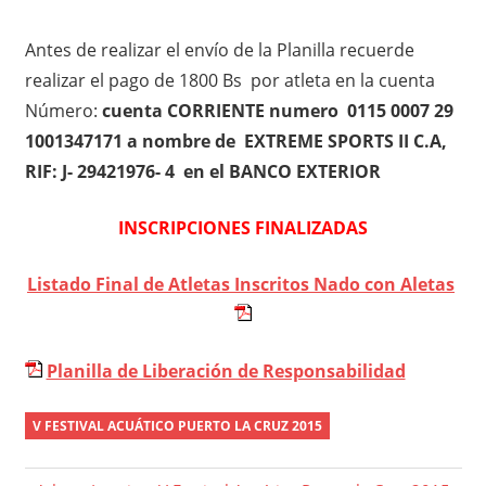
Antes de realizar el envío de la Planilla recuerde
realizar el pago de 1800 Bs por atleta en la cuenta
Número:
cuenta CORRIENTE numero 0115 0007 29
1001347171 a nombre de
EXTREME SPORTS II C.A,
RIF: J- 29421976- 4 en el BANCO EXTERIOR
INSCRIPCIONES FINALIZADAS
Listado Final de Atletas Inscritos Nado con Aletas
Planilla de Liberación de Responsabilidad
V FESTIVAL ACUÁTICO PUERTO LA CRUZ 2015