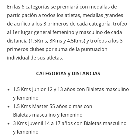
En las 6 categorías se premiará con medallas de
participación a todos los atletas, medallas grandes
de acrílico a los 3 primeros de cada categoría, trofeo
al 1er lugar general femenino y masculino de cada
distancia (1.5Kms, 3Kms y 4.5Kms) y trofeos a los 3
primeros clubes por suma de la puntuación
individual de sus atletas.
CATEGORIAS y DISTANCIAS
1.5 Kms Junior 12 y 13 años con Bialetas masculino
y femenino
1.5 Kms Master 55 años o más con
Bialetas masculino y femenino
3 Kms Juvenil 14 a 17 años con Bialetas masculino
y femenino