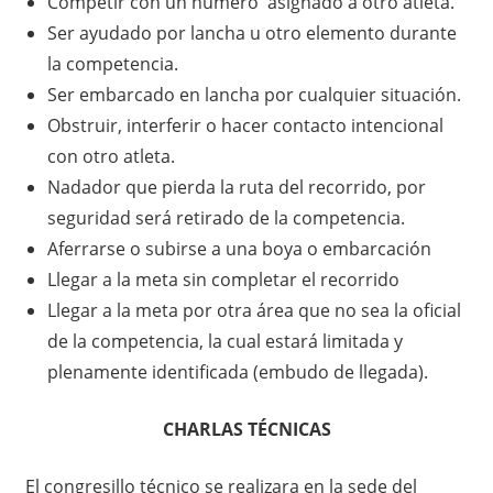
Competir con un número asignado a otro atleta.
Ser ayudado por lancha u otro elemento durante
la competencia.
Ser embarcado en lancha por cualquier situación.
Obstruir, interferir o hacer contacto intencional
con otro atleta.
Nadador que pierda la ruta del recorrido, por
seguridad será retirado de la competencia.
Aferrarse o subirse a una boya o embarcación
Llegar a la meta sin completar el recorrido
Llegar a la meta por otra área que no sea la oficial
de la competencia, la cual estará limitada y
plenamente identificada (embudo de llegada).
CHARLAS TÉCNICAS
El congresillo técnico se realizara en la sede del