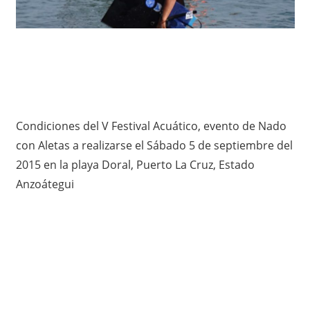
Condiciones del V Festival Acuático, evento de Nado
con Aletas a realizarse el Sábado 5 de septiembre del
2015 en la playa Doral, Puerto La Cruz, Estado
Anzoátegui