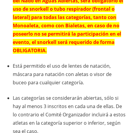
del Nado en Aguas Abiertas, será obligatorio el
uso de snorkell o tubo respirador (frontal o
lateral) para todas las categorías, tanto con
Monoaleta, como con Bialetas, en caso de no
poseerlo no se permitirá la participación en el
evento, el snorkell será requerido de forma
OBLIGATORIA.
Está permitido el uso de lentes de natación,
máscara para natación con aletas o visor de
buceo para cualquier categoría.
Las categorías se considerarán abiertas, sólo si
hay al menos 3 inscritos en cada una de ellas. De
lo contrario el Comité Organizador incluirá a estos
atletas en la categoría superior o inferior, según
sea el caso.