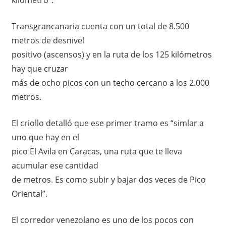
Transgrancanaria cuenta con un total de 8.500
metros de desnivel
positivo (ascensos) y en la ruta de los 125 kilómetros
hay que cruzar
más de ocho picos con un techo cercano a los 2.000
metros.
El criollo detalló que ese primer tramo es “simlar a
uno que hay en el
pico El Avila en Caracas, una ruta que te lleva
acumular ese cantidad
de metros. Es como subir y bajar dos veces de Pico
Oriental”.
El corredor venezolano es uno de los pocos con