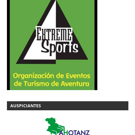
AUSPICIANTES