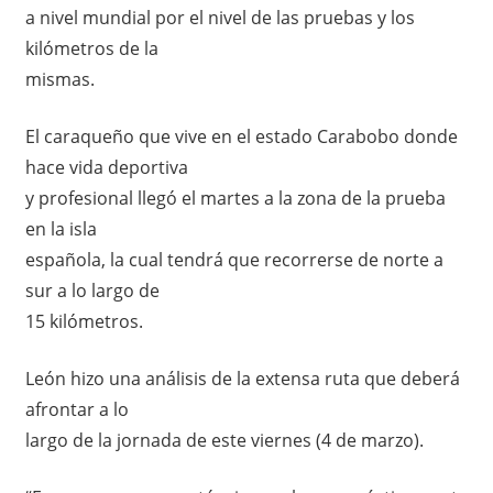
a nivel mundial por el nivel de las pruebas y los
kilómetros de la
mismas.
El caraqueño que vive en el estado Carabobo donde
hace vida deportiva
y profesional llegó el martes a la zona de la prueba
en la isla
española, la cual tendrá que recorrerse de norte a
sur a lo largo de
15 kilómetros.
León hizo una análisis de la extensa ruta que deberá
afrontar a lo
largo de la jornada de este viernes (4 de marzo).