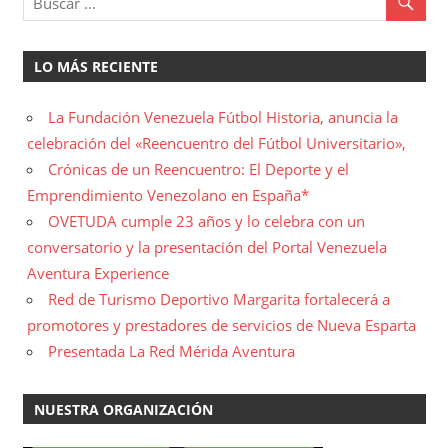
LO MÁS RECIENTE
La Fundación Venezuela Fútbol Historia, anuncia la
celebración del «Reencuentro del Fútbol Universitario»,
Crónicas de un Reencuentro: El Deporte y el
Emprendimiento Venezolano en España*
OVETUDA cumple 23 años y lo celebra con un
conversatorio y la presentación del Portal Venezuela
Aventura Experience
Red de Turismo Deportivo Margarita fortalecerá a
promotores y prestadores de servicios de Nueva Esparta
Presentada La Red Mérida Aventura
NUESTRA ORGANIZACIÓN