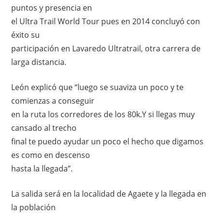
puntos y presencia en
el Ultra Trail World Tour pues en 2014 concluyó con
éxito su
participación en Lavaredo Ultratrail, otra carrera de
larga distancia.
León explicó que “luego se suaviza un poco y te
comienzas a conseguir
en la ruta los corredores de los 80k.Y si llegas muy
cansado al trecho
final te puedo ayudar un poco el hecho que digamos
es como en descenso
hasta la llegada”.
La salida será en la localidad de Agaete y la llegada en
la población