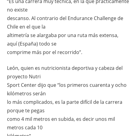
“Es una carrera muy técnica, en la que prácticamente
no existe
descanso. Al contrario del Endurance Challenge de
Chile en el que la
altimetría se alargaba por una ruta más extensa,
aquí (España) todo se
comprime más por el recorrido”.
León, quien es nutricionista deportiva y cabeza del
proyecto Nutri
Sport Center dijo que “los primeros cuarenta y ocho
kilómetros serán
lo más complicados, es la parte difícil de la carrera
porque te pegas
como 4 mil metros en subida, es decir unos mil
metros cada 10
kilómetro”.