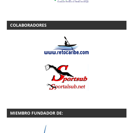
COLABORADORES
MIEMBRO FUNDADOR DE: