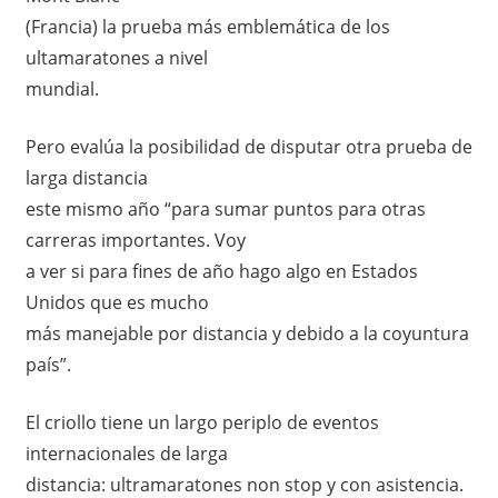
(Francia) la prueba más emblemática de los
ultamaratones a nivel
mundial.
Pero evalúa la posibilidad de disputar otra prueba de
larga distancia
este mismo año “para sumar puntos para otras
carreras importantes. Voy
a ver si para fines de año hago algo en Estados
Unidos que es mucho
más manejable por distancia y debido a la coyuntura
país”.
El criollo tiene un largo periplo de eventos
internacionales de larga
distancia: ultramaratones non stop y con asistencia.