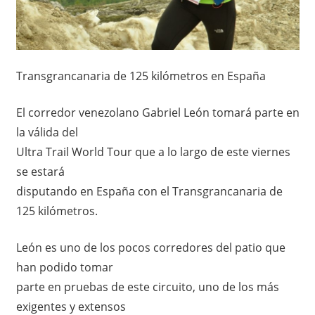
Transgrancanaria de 125 kilómetros en España
El corredor venezolano Gabriel León tomará parte en
la válida del
Ultra Trail World Tour que a lo largo de este viernes
se estará
disputando en España con el Transgrancanaria de
125 kilómetros.
León es uno de los pocos corredores del patio que
han podido tomar
parte en pruebas de este circuito, uno de los más
exigentes y extensos