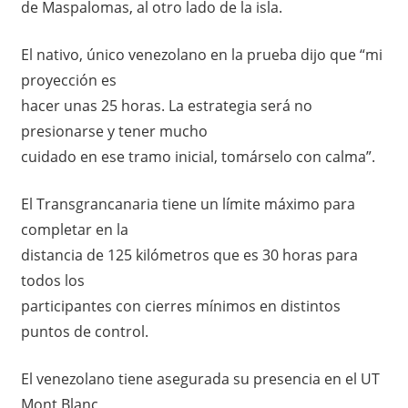
de Maspalomas, al otro lado de la isla.
El nativo, único venezolano en la prueba dijo que “mi
proyección es
hacer unas 25 horas. La estrategia será no
presionarse y tener mucho
cuidado en ese tramo inicial, tomárselo con calma”.
El Transgrancanaria tiene un límite máximo para
completar en la
distancia de 125 kilómetros que es 30 horas para
todos los
participantes con cierres mínimos en distintos
puntos de control.
El venezolano tiene asegurada su presencia en el UT
Mont Blanc