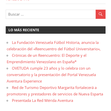
LO MÁS RECIENTE
La Fundación Venezuela Fútbol Historia, anuncia la
celebración del «Reencuentro del Fútbol Universitario»,
Crónicas de un Reencuentro: El Deporte y el
Emprendimiento Venezolano en España*
OVETUDA cumple 23 años y lo celebra con un
conversatorio y la presentación del Portal Venezuela
Aventura Experience
Red de Turismo Deportivo Margarita fortalecerá a
promotores y prestadores de servicios de Nueva Esparta
Presentada La Red Mérida Aventura