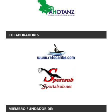
COLABORADORES
MIEMBRO FUNDADOR DE: