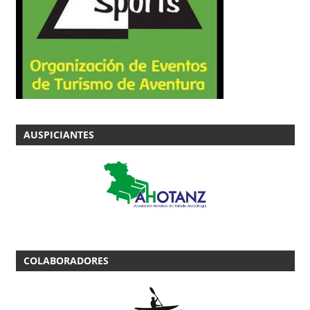
AUSPICIANTES
COLABORADORES