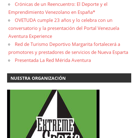
Crónicas de un Reencuentro: El Deporte y el
Emprendimiento Venezolano en España*
OVETUDA cumple 23 años y lo celebra con un
conversatorio y la presentación del Portal Venezuela
Aventura Experience
Red de Turismo Deportivo Margarita fortalecerá a
promotores y prestadores de servicios de Nueva Esparta
Presentada La Red Mérida Aventura
NUESTRA ORGANIZACIÓN