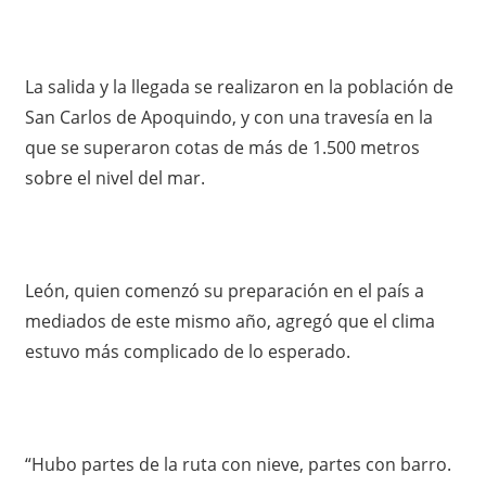
La salida y la llegada se realizaron en la población de
San Carlos de Apoquindo, y con una travesía en la
que se superaron cotas de más de 1.500 metros
sobre el nivel del mar.
León, quien comenzó su preparación en el país a
mediados de este mismo año, agregó que el clima
estuvo más complicado de lo esperado.
“Hubo partes de la ruta con nieve, partes con barro.