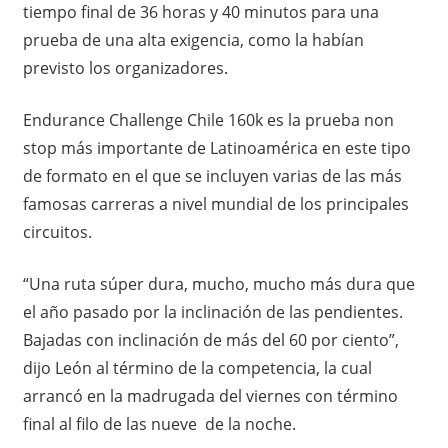
tiempo final de 36 horas y 40 minutos para una
prueba de una alta exigencia, como la habían
previsto los organizadores.
Endurance Challenge Chile 160k es la prueba non
stop más importante de Latinoamérica en este tipo
de formato en el que se incluyen varias de las más
famosas carreras a nivel mundial de los principales
circuitos.
“Una ruta súper dura, mucho, mucho más dura que
el año pasado por la inclinación de las pendientes.
Bajadas con inclinación de más del 60 por ciento”,
dijo León al término de la competencia, la cual
arrancó en la madrugada del viernes con término
final al filo de las nueve de la noche.