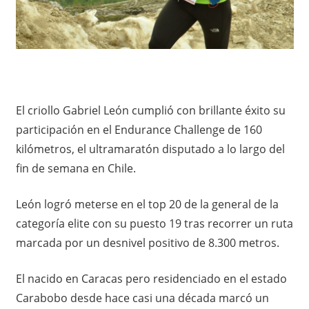
El criollo Gabriel León cumplió con brillante éxito su
participación en el Endurance Challenge de 160
kilómetros, el ultramaratón disputado a lo largo del
fin de semana en Chile.
León logró meterse en el top 20 de la general de la
categoría elite con su puesto 19 tras recorrer un ruta
marcada por un desnivel positivo de 8.300 metros.
El nacido en Caracas pero residenciado en el estado
Carabobo desde hace casi una década marcó un