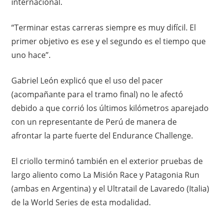
internacional.
“Terminar estas carreras siempre es muy difícil. El
primer objetivo es ese y el segundo es el tiempo que
uno hace”.
Gabriel León explicó que el uso del pacer
(acompañante para el tramo final) no le afectó
debido a que corrió los últimos kilómetros aparejado
con un representante de Perú de manera de
afrontar la parte fuerte del Endurance Challenge.
El criollo terminó también en el exterior pruebas de
largo aliento como La Misión Race y Patagonia Run
(ambas en Argentina) y el Ultratail de Lavaredo (Italia)
de la World Series de esta modalidad.