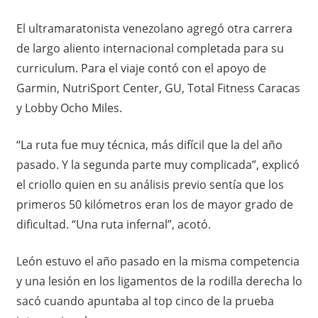
El ultramaratonista venezolano agregó otra carrera
de largo aliento internacional completada para su
curriculum. Para el viaje contó con el apoyo de
Garmin, NutriSport Center, GU, Total Fitness Caracas
y Lobby Ocho Miles.
“La ruta fue muy técnica, más difícil que la del año
pasado. Y la segunda parte muy complicada”, explicó
el criollo quien en su análisis previo sentía que los
primeros 50 kilómetros eran los de mayor grado de
dificultad. “Una ruta infernal”, acotó.
León estuvo el año pasado en la misma competencia
y una lesión en los ligamentos de la rodilla derecha lo
sacó cuando apuntaba al top cinco de la prueba