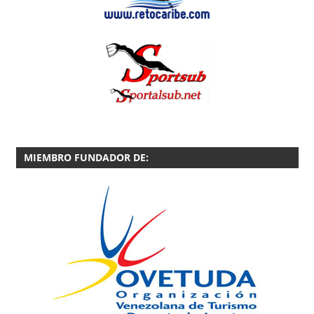
MIEMBRO FUNDADOR DE: