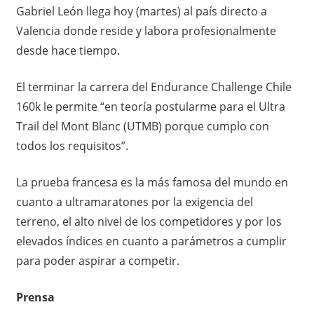
Gabriel León llega hoy (martes) al país directo a
Valencia donde reside y labora profesionalmente
desde hace tiempo.
El terminar la carrera del Endurance Challenge Chile
160k le permite “en teoría postularme para el Ultra
Trail del Mont Blanc (UTMB) porque cumplo con
todos los requisitos”.
La prueba francesa es la más famosa del mundo en
cuanto a ultramaratones por la exigencia del
terreno, el alto nivel de los competidores y por los
elevados índices en cuanto a parámetros a cumplir
para poder aspirar a competir.
Prensa