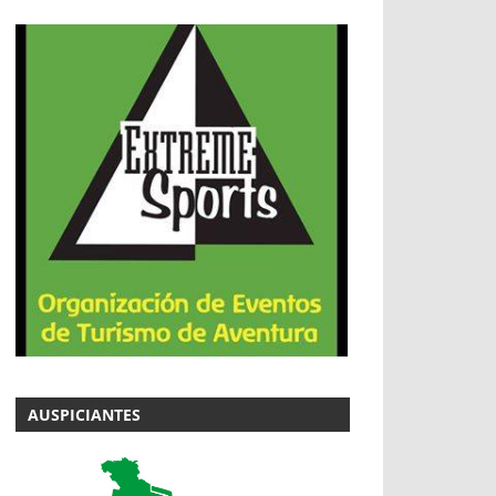
AUSPICIANTES