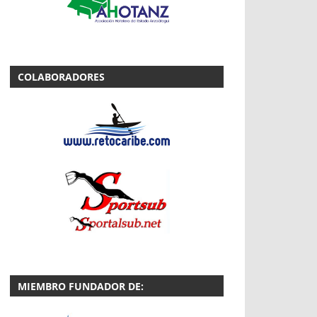
COLABORADORES
MIEMBRO FUNDADOR DE: