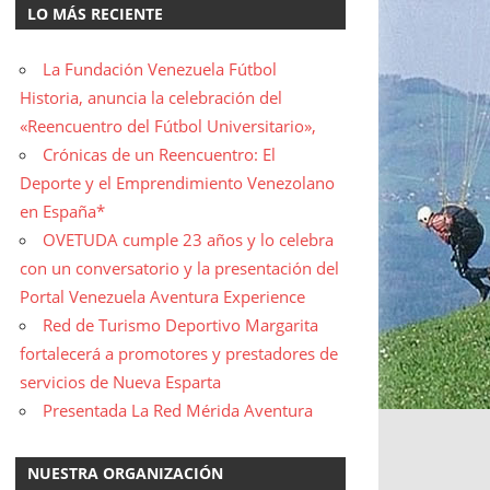
LO MÁS RECIENTE
La Fundación Venezuela Fútbol
Historia, anuncia la celebración del
«Reencuentro del Fútbol Universitario»,
Crónicas de un Reencuentro: El
Deporte y el Emprendimiento Venezolano
en España*
OVETUDA cumple 23 años y lo celebra
con un conversatorio y la presentación del
Portal Venezuela Aventura Experience
Red de Turismo Deportivo Margarita
fortalecerá a promotores y prestadores de
servicios de Nueva Esparta
Presentada La Red Mérida Aventura
NUESTRA ORGANIZACIÓN