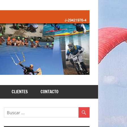
CLIENTES
CONTACTO