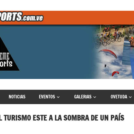
NOTICIAS
EVENTOS
GALERIAS
OVETUDA
 TURISMO ESTE A LA SOMBRA DE UN PAÍS