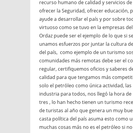
recurso humano de calidad y servicios de
ofrecer la Seguridad, ofrecer educación, 
ayude a desarrollar el país y por sobre 
virtuoso como se tuvo en la empresas del h
Ordaz puede ser el ejemplo de lo que si se
unamos esfuerzos por juntar la cultura de
del país, como ejemplo de un turismo soste
comunidades más remotas debe ser el co
regular, certifiquemos oficios y saberes d
calidad para que tengamos más competiti
solo el petróleo como única actividad, las
industria para todos, nos llegó la hora d
tres , lo han hecho tienen un turismo rec
de turistas al año que genera un muy bue
casta política del país asuma esto como 
muchas cosas más no es el petróleo si no