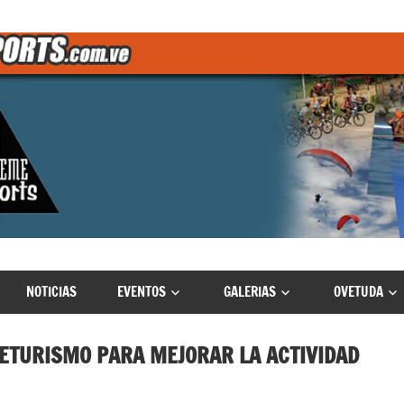
NOTICIAS
EVENTOS
GALERIAS
OVETUDA
SETURISMO PARA MEJORAR LA ACTIVIDAD