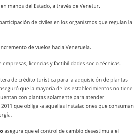
 en manos del Estado, a través de Venetur.
articipación de civiles en los organismos que regulan la
incremento de vuelos hacia Venezuela.
 empresas, licencias y factibilidades socio-técnicas.
artera de crédito turística para la adquisición de plantas
r aseguró que la mayoría de los establecimientos no tiene
cuentan con plantas solamente para atender
 2011 que obliga -a aquellas instalaciones que consuman
ergía.
mo
asegura que el control de cambio desestimula el