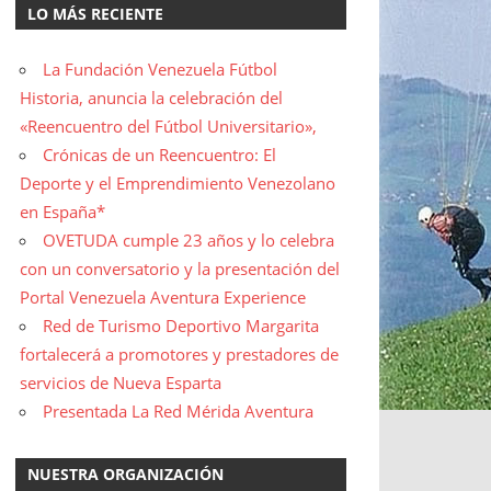
LO MÁS RECIENTE
La Fundación Venezuela Fútbol
Historia, anuncia la celebración del
«Reencuentro del Fútbol Universitario»,
Crónicas de un Reencuentro: El
Deporte y el Emprendimiento Venezolano
en España*
OVETUDA cumple 23 años y lo celebra
con un conversatorio y la presentación del
Portal Venezuela Aventura Experience
Red de Turismo Deportivo Margarita
fortalecerá a promotores y prestadores de
servicios de Nueva Esparta
Presentada La Red Mérida Aventura
NUESTRA ORGANIZACIÓN