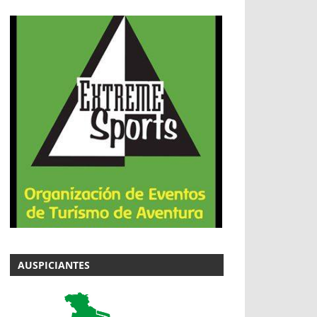
AUSPICIANTES