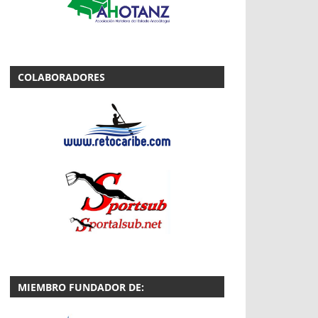
COLABORADORES
MIEMBRO FUNDADOR DE: