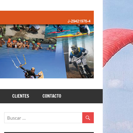
CLIENTES
CONTACTO