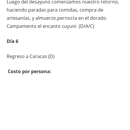
Luego del desayuno comenzamos nuestro retorno,
haciendo paradas para comidas, compra de
artesanías, y almuerzo.pernocta en el dorado.
Campamento el encanto cuyuni (D/A/C)
Día 6
Regreso a Caracas (D)
Costo por persona: