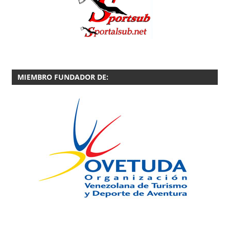
MIEMBRO FUNDADOR DE: