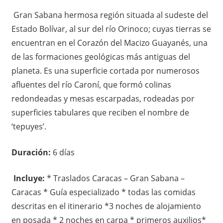
Gran Sabana hermosa región situada al sudeste del
Estado Bolívar, al sur del río Orinoco; cuyas tierras se
encuentran en el Corazón del Macizo Guayanés, una
de las formaciones geológicas más antiguas del
planeta. Es una superficie cortada por numerosos
afluentes del río Caroní, que formó colinas
redondeadas y mesas escarpadas, rodeadas por
superficies tabulares que reciben el nombre de
‘tepuyes’.
Duración:
6 días
Incluye:
* Traslados Caracas – Gran Sabana –
Caracas * Guía especializado * todas las comidas
descritas en el itinerario *3 noches de alojamiento
en posada * 2 noches en carpa * primeros auxilios*