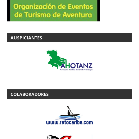
AUSPICIANTES
COLABORADORES