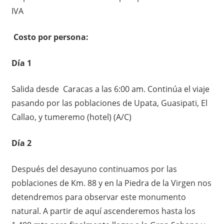
IVA
Costo por persona:
Día 1
Salida desde Caracas a las 6:00 am. Continúa el viaje
pasando por las poblaciones de Upata, Guasipati, El
Callao, y tumeremo (hotel) (A/C)
Día 2
Después del desayuno continuamos por las
poblaciones de Km. 88 y en la Piedra de la Virgen nos
detendremos para observar este monumento
natural. A partir de aquí ascenderemos hasta los