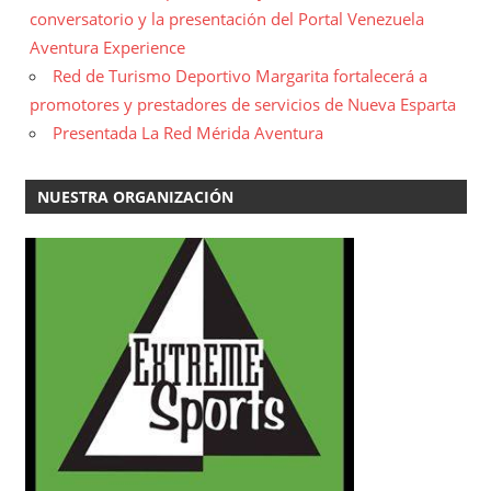
conversatorio y la presentación del Portal Venezuela
Aventura Experience
Red de Turismo Deportivo Margarita fortalecerá a
promotores y prestadores de servicios de Nueva Esparta
Presentada La Red Mérida Aventura
NUESTRA ORGANIZACIÓN