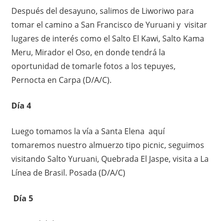
Después del desayuno, salimos de Liworiwo para
tomar el camino a San Francisco de Yuruani y visitar
lugares de interés como el Salto El Kawi, Salto Kama
Meru, Mirador el Oso, en donde tendrá la
oportunidad de tomarle fotos a los tepuyes,
Pernocta en Carpa (D/A/C).
Día 4
Luego tomamos la vía a Santa Elena aquí
tomaremos nuestro almuerzo tipo picnic, seguimos
visitando Salto Yuruani, Quebrada El Jaspe, visita a La
Línea de Brasil. Posada (D/A/C)
Día 5