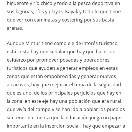
higuerote y río chico y todo a la pesca deportiva en
sus lagunas, ríos y playas. Kayak y todo lo que tiene
que ver con caminatas y costering por sus basta
arenas.
Aunque Mintur tiene como eje de interés turístico
está costa hay que señalar que hay que hacer un
esfuerzo por promover posadas y operadores
turísticos que ayuden a generar empleos en estas
zonas que están empobrecidas y generar nuevos
atractivos, hay que mejorar el tema de la seguridad
que es uno de los principales perjuicios que hay en
la zona, en este eje hay una población que era rural
que vivía del campo y se han ido a poblar los pueblos
sin tener en cuenta que la educación juega un papel
importante en la inserción social, hay que empezar a