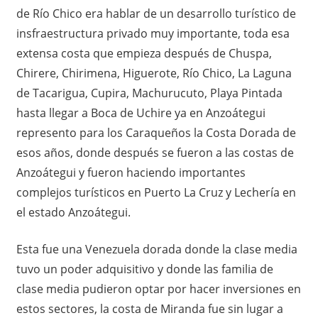
de Río Chico era hablar de un desarrollo turístico de
insfraestructura privado muy importante, toda esa
extensa costa que empieza después de Chuspa,
Chirere, Chirimena, Higuerote, Río Chico, La Laguna
de Tacarigua, Cupira, Machurucuto, Playa Pintada
hasta llegar a Boca de Uchire ya en Anzoátegui
represento para los Caraqueños la Costa Dorada de
esos años, donde después se fueron a las costas de
Anzoátegui y fueron haciendo importantes
complejos turísticos en Puerto La Cruz y Lechería en
el estado Anzoátegui.
Esta fue una Venezuela dorada donde la clase media
tuvo un poder adquisitivo y donde las familia de
clase media pudieron optar por hacer inversiones en
estos sectores, la costa de Miranda fue sin lugar a