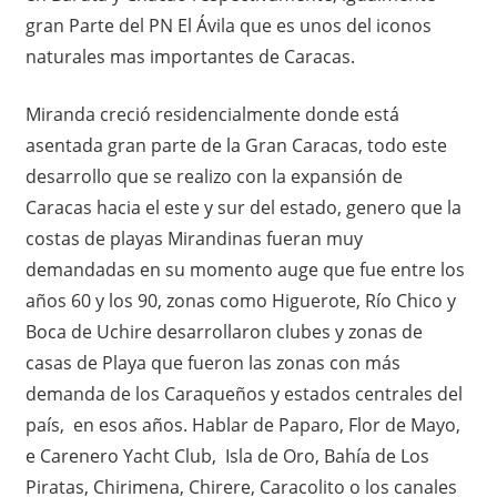
gran Parte del PN El Ávila que es unos del iconos
naturales mas importantes de Caracas.
Miranda creció residencialmente donde está
asentada gran parte de la Gran Caracas, todo este
desarrollo que se realizo con la expansión de
Caracas hacia el este y sur del estado, genero que la
costas de playas Mirandinas fueran muy
demandadas en su momento auge que fue entre los
años 60 y los 90, zonas como Higuerote, Río Chico y
Boca de Uchire desarrollaron clubes y zonas de
casas de Playa que fueron las zonas con más
demanda de los Caraqueños y estados centrales del
país, en esos años. Hablar de Paparo, Flor de Mayo,
e Carenero Yacht Club, Isla de Oro, Bahía de Los
Piratas, Chirimena, Chirere, Caracolito o los canales