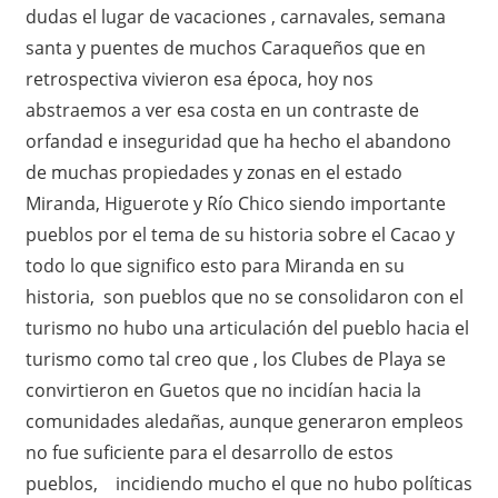
dudas el lugar de vacaciones , carnavales, semana
santa y puentes de muchos Caraqueños que en
retrospectiva vivieron esa época, hoy nos
abstraemos a ver esa costa en un contraste de
orfandad e inseguridad que ha hecho el abandono
de muchas propiedades y zonas en el estado
Miranda, Higuerote y Río Chico siendo importante
pueblos por el tema de su historia sobre el Cacao y
todo lo que significo esto para Miranda en su
historia, son pueblos que no se consolidaron con el
turismo no hubo una articulación del pueblo hacia el
turismo como tal creo que , los Clubes de Playa se
convirtieron en Guetos que no incidían hacia la
comunidades aledañas, aunque generaron empleos
no fue suficiente para el desarrollo de estos
pueblos, incidiendo mucho el que no hubo políticas