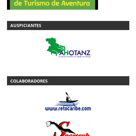
AUSPICIANTES
COLABORADORES