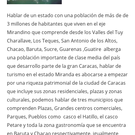
Hablar de un estado con una población de más de de
3 millones de habitantes que viven en el eje
Mirandino que comprende desde los Valles del Tuy
Charallave, Los Teques, San Antonio de los Altos,
Chacao, Baruta, Sucre, Guarenas ,Guatire alberga
una población importante de clase media del país
que desarrollo parte de la gran Caracas, hablar de
turismo en el estado Miranda es abocarse a empezar
por una riqueza patrimonial de la ciudad de Caracas
que incluye sus zonas residenciales, plazas y zonas
culturales, podemos hablar de tres municipios que
comprenden Plazas, Grandes centros comerciales,
Parques, Pueblos como casco el Hatillo, el casco
Petare y toda la zona gastronomía que se encuentra
en Baruta y Chacao respectivamente, igualmente