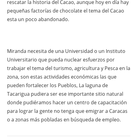
rescatar la historia del Cacao, aunque hoy en día hay
pequeñas factorías de chocolate el tema del Cacao
esta un poco abandonado.
Miranda necesita de una Universidad o un Instituto
Universitario que pueda nuclear esfuerzos por
trabajar el tema del turismo, agricultura y Pesca en la
zona, son estas actividades económicas las que
pueden fortalecer los Pueblos, La laguna de
Tacarigua pudiera ser ese importante sitio natural
donde pudiéramos hacer un centro de capacitación
para lograr la gente no tenga que emigrar a Caracas
o a zonas más pobladas en búsqueda de empleo.