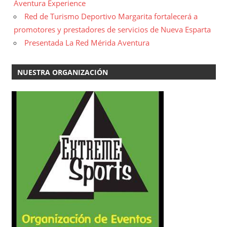
Aventura Experience
Red de Turismo Deportivo Margarita fortalecerá a
promotores y prestadores de servicios de Nueva Esparta
Presentada La Red Mérida Aventura
NUESTRA ORGANIZACIÓN