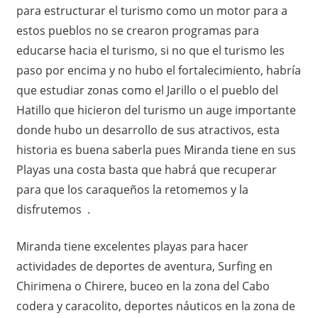
para estructurar el turismo como un motor para a
estos pueblos no se crearon programas para
educarse hacia el turismo, si no que el turismo les
paso por encima y no hubo el fortalecimiento, habría
que estudiar zonas como el Jarillo o el pueblo del
Hatillo que hicieron del turismo un auge importante
donde hubo un desarrollo de sus atractivos, esta
historia es buena saberla pues Miranda tiene en sus
Playas una costa basta que habrá que recuperar
para que los caraqueños la retomemos y la
disfrutemos .
Miranda tiene excelentes playas para hacer
actividades de deportes de aventura, Surfing en
Chirimena o Chirere, buceo en la zona del Cabo
codera y caracolito, deportes náuticos en la zona de