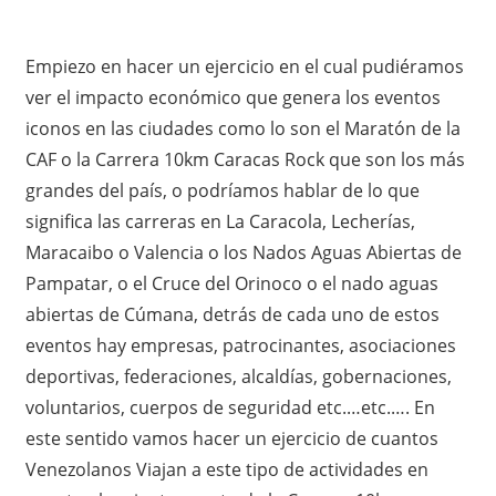
Empiezo en hacer un ejercicio en el cual pudiéramos
ver el impacto económico que genera los eventos
iconos en las ciudades como lo son el Maratón de la
CAF o la Carrera 10km Caracas Rock que son los más
grandes del país, o podríamos hablar de lo que
significa las carreras en La Caracola, Lecherías,
Maracaibo o Valencia o los Nados Aguas Abiertas de
Pampatar, o el Cruce del Orinoco o el nado aguas
abiertas de Cúmana, detrás de cada uno de estos
eventos hay empresas, patrocinantes, asociaciones
deportivas, federaciones, alcaldías, gobernaciones,
voluntarios, cuerpos de seguridad etc.…etc.…. En
este sentido vamos hacer un ejercicio de cuantos
Venezolanos Viajan a este tipo de actividades en