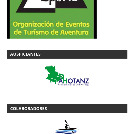
AUSPICIANTES
COLABORADORES