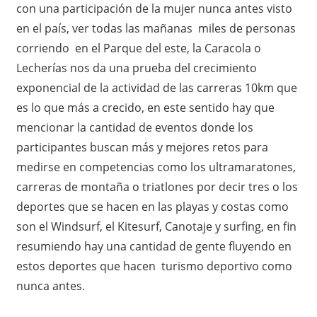
con una participación de la mujer nunca antes visto
en el país, ver todas las mañanas miles de personas
corriendo en el Parque del este, la Caracola o
Lecherías nos da una prueba del crecimiento
exponencial de la actividad de las carreras 10km que
es lo que más a crecido, en este sentido hay que
mencionar la cantidad de eventos donde los
participantes buscan más y mejores retos para
medirse en competencias como los ultramaratones,
carreras de montaña o triatlones por decir tres o los
deportes que se hacen en las playas y costas como
son el Windsurf, el Kitesurf, Canotaje y surfing, en fin
resumiendo hay una cantidad de gente fluyendo en
estos deportes que hacen turismo deportivo como
nunca antes.