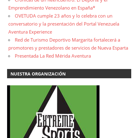
Emprendimiento Venezolano en España*
OVETUDA cumple 23 años y lo celebra con un
conversatorio y la presentación del Portal Venezuela
Aventura Experience
Red de Turismo Deportivo Margarita fortalecerá a
promotores y prestadores de servicios de Nueva Esparta
Presentada La Red Mérida Aventura
NUESTRA ORGANIZACIÓN