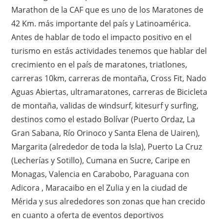
Marathon de la CAF que es uno de los Maratones de
42 Km. más importante del país y Latinoamérica.
Antes de hablar de todo el impacto positivo en el
turismo en estás actividades tenemos que hablar del
crecimiento en el país de maratones, triatlones,
carreras 10km, carreras de montaña, Cross Fit, Nado
Aguas Abiertas, ultramaratones, carreras de Bicicleta
de montaña, validas de windsurf, kitesurf y surfing,
destinos como el estado Bolívar (Puerto Ordaz, La
Gran Sabana, Río Orinoco y Santa Elena de Uairen),
Margarita (alrededor de toda la Isla), Puerto La Cruz
(Lecherías y Sotillo), Cumana en Sucre, Caripe en
Monagas, Valencia en Carabobo, Paraguana con
Adicora , Maracaibo en el Zulia y en la ciudad de
Mérida y sus alrededores son zonas que han crecido
en cuanto a oferta de eventos deportivos