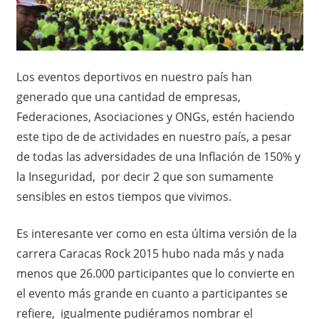
Los eventos deportivos en nuestro país han
generado que una cantidad de empresas,
Federaciones, Asociaciones y ONGs, estén haciendo
este tipo de de actividades en nuestro país, a pesar
de todas las adversidades de una Inflación de 150% y
la Inseguridad, por decir 2 que son sumamente
sensibles en estos tiempos que vivimos.
Es interesante ver como en esta última versión de la
carrera Caracas Rock 2015 hubo nada más y nada
menos que 26.000 participantes que lo convierte en
el evento más grande en cuanto a participantes se
refiere, igualmente pudiéramos nombrar el