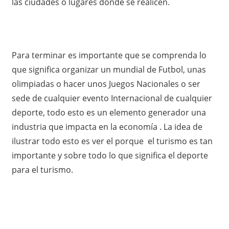
las ciudades o lugares donde se realicen.
Para terminar es importante que se comprenda lo
que significa organizar un mundial de Futbol, unas
olimpiadas o hacer unos Juegos Nacionales o ser
sede de cualquier evento Internacional de cualquier
deporte, todo esto es un elemento generador una
industria que impacta en la economía . La idea de
ilustrar todo esto es ver el porque el turismo es tan
importante y sobre todo lo que significa el deporte
para el turismo.