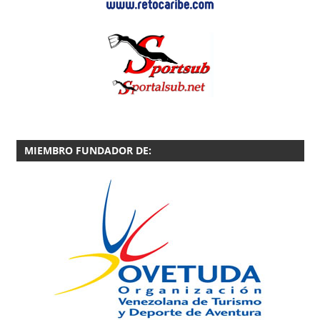
MIEMBRO FUNDADOR DE: