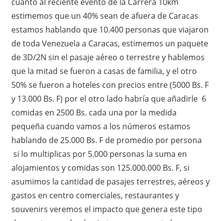
cuanto al reciente evento de la Carrera 10km
estimemos que un 40% sean de afuera de Caracas
estamos hablando que 10.400 personas que viajaron
de toda Venezuela a Caracas, estimemos un paquete
de 3D/2N sin el pasaje aéreo o terrestre y hablemos
que la mitad se fueron a casas de familia, y el otro
50% se fueron a hoteles con precios entre (5000 Bs. F
y 13.000 Bs. F) por el otro lado habría que añadirle 6
comidas en 2500 Bs. cada una por la medida
pequeña cuando vamos a los números estamos
hablando de 25.000 Bs. F de promedio por persona
si lo multiplicas por 5.000 personas la suma en
alojamientos y comidas son 125.000.000 Bs. F, si
asumimos la cantidad de pasajes terrestres, aéreos y
gastos en centro comerciales, restaurantes y
souvenirs veremos el impacto que genera este tipo