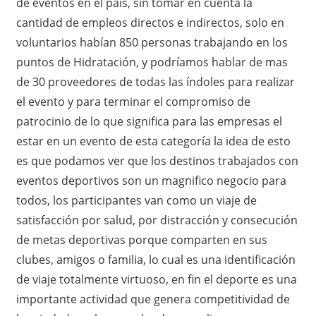
de eventos en el país, sin tomar en cuenta la
cantidad de empleos directos e indirectos, solo en
voluntarios habían 850 personas trabajando en los
puntos de Hidratación, y podríamos hablar de mas
de 30 proveedores de todas las índoles para realizar
el evento y para terminar el compromiso de
patrocinio de lo que significa para las empresas el
estar en un evento de esta categoría la idea de esto
es que podamos ver que los destinos trabajados con
eventos deportivos son un magnifico negocio para
todos, los participantes van como un viaje de
satisfacción por salud, por distracción y consecución
de metas deportivas porque comparten en sus
clubes, amigos o familia, lo cual es una identificación
de viaje totalmente virtuoso, en fin el deporte es una
importante actividad que genera competitividad de