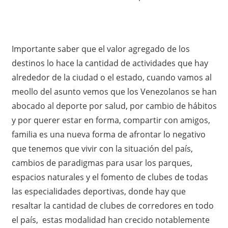
Importante saber que el valor agregado de los
destinos lo hace la cantidad de actividades que hay
alrededor de la ciudad o el estado, cuando vamos al
meollo del asunto vemos que los Venezolanos se han
abocado al deporte por salud, por cambio de hábitos
y por querer estar en forma, compartir con amigos,
familia es una nueva forma de afrontar lo negativo
que tenemos que vivir con la situación del país,
cambios de paradigmas para usar los parques,
espacios naturales y el fomento de clubes de todas
las especialidades deportivas, donde hay que
resaltar la cantidad de clubes de corredores en todo
el país, estas modalidad han crecido notablemente