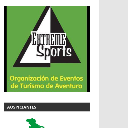
AUSPICIANTES