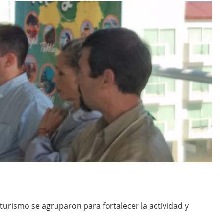
urismo se agruparon para fortalecer la actividad y