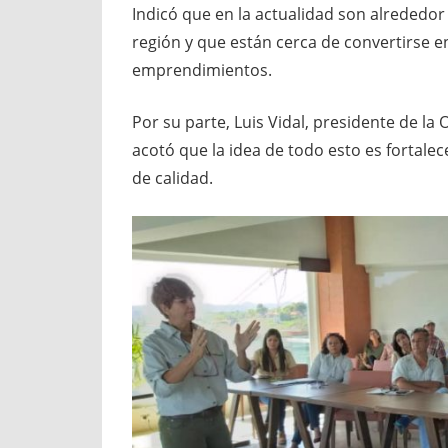
Indicó que en la actualidad son alrededor
región y que están cerca de convertirse
emprendimientos.
Por su parte, Luis Vidal, presidente de l
acotó que la idea de todo esto es fortalec
de calidad.