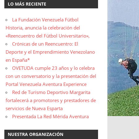
LO MÁS RECIENTE
La Fundación Venezuela Fútbol
Historia, anuncia la celebración del
«Reencuentro del Fútbol Universitario»,
Crónicas de un Reencuentro: El
Deporte y el Emprendimiento Venezolano
en España*
OVETUDA cumple 23 años y lo celebra
con un conversatorio y la presentación del
Portal Venezuela Aventura Experience
Red de Turismo Deportivo Margarita
fortalecerá a promotores y prestadores de
servicios de Nueva Esparta
Presentada La Red Mérida Aventura
NUESTRA ORGANIZACIÓN