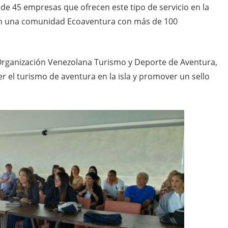
 de 45 empresas que ofrecen este tipo de servicio en la
 en una comunidad Ecoaventura con más de 100
a Organización Venezolana Turismo y Deporte de Aventura,
er el turismo de aventura en la isla y promover un sello