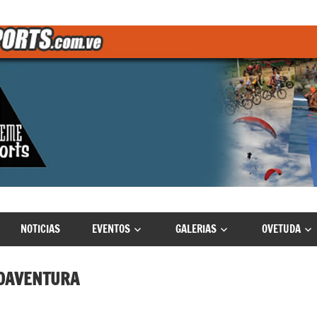
NOTICIAS
EVENTOS
GALERIAS
OVETUDA
COAVENTURA