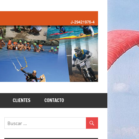
CLIENTES
CONTACTO