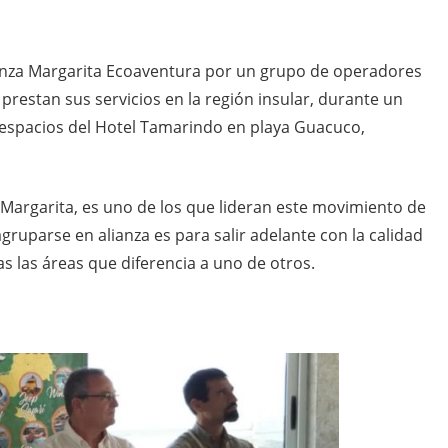
lianza Margarita Ecoaventura por un grupo de operadores
restan sus servicios en la región insular, durante un
 espacios del Hotel Tamarindo en playa Guacuco,
Margarita, es uno de los que lideran este movimiento de
gruparse en alianza es para salir adelante con la calidad
as las áreas que diferencia a uno de otros.