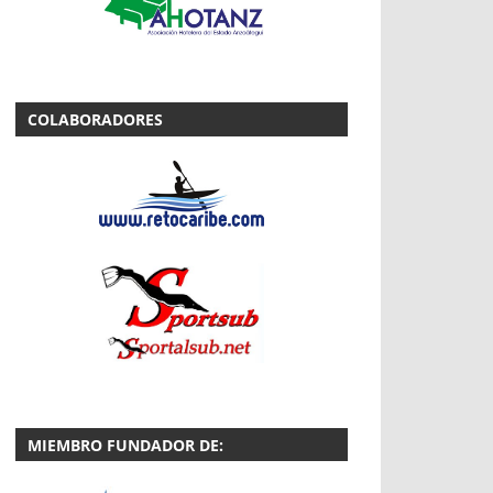
COLABORADORES
MIEMBRO FUNDADOR DE: