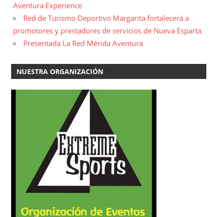
Aventura Experience
Red de Turismo Deportivo Margarita fortalecerá a
promotores y prestadores de servicios de Nueva Esparta
Presentada La Red Mérida Aventura
NUESTRA ORGANIZACIÓN