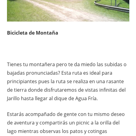
Bicicleta de Montaña
Tienes tu montañera pero te da miedo las subidas o
bajadas pronunciadas? Esta ruta es ideal para
principiantes pues la ruta se realiza en una rasante
de tierra donde disfrutaremos de vistas infinitas del
Jarillo hasta llegar al dique de Agua Fría.
Estarás acompañado de gente con tu mismo deseo
de aventura y compartirás un picnic a la orilla del
lago mientras observas los patos y cotingas