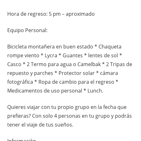
Hora de regreso: 5 pm – aproximado
Equipo Personal:
Bicicleta montañera en buen estado * Chaqueta
rompe viento * Lycra * Guantes * lentes de sol *
Casco * 2 Termo para agua o Camelbak * 2 Tripas de
repuesto y parches * Protector solar * cámara
fotográfica * Ropa de cambio para el regreso *
Medicamentos de uso personal * Lunch.
Quieres viajar con tu propio grupo en la fecha que
prefieras? Con solo 4 personas en tu grupo y podrás
tener el viaje de tus sueños.