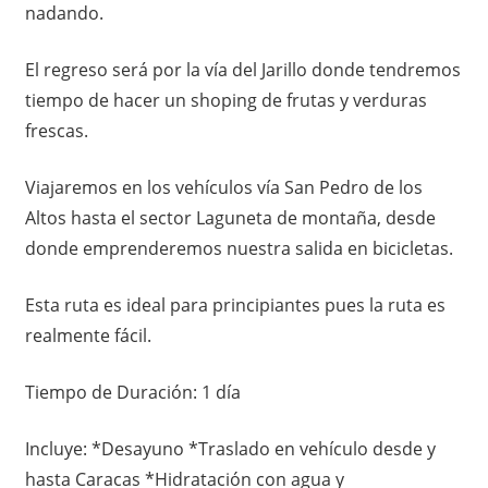
nadando.
El regreso será por la vía del Jarillo donde tendremos
tiempo de hacer un shoping de frutas y verduras
frescas.
Viajaremos en los vehículos vía San Pedro de los
Altos hasta el sector Laguneta de montaña, desde
donde emprenderemos nuestra salida en bicicletas.
Esta ruta es ideal para principiantes pues la ruta es
realmente fácil.
Tiempo de Duración: 1 día
Incluye: *Desayuno *Traslado en vehículo desde y
hasta Caracas *Hidratación con agua y