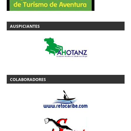
AUSPICIANTES
COLABORADORES