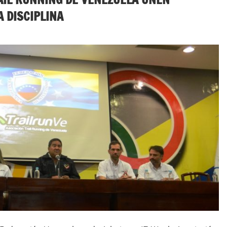
 DISCIPLINA