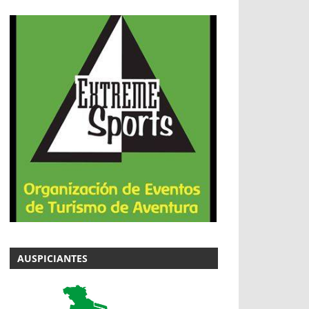
AUSPICIANTES