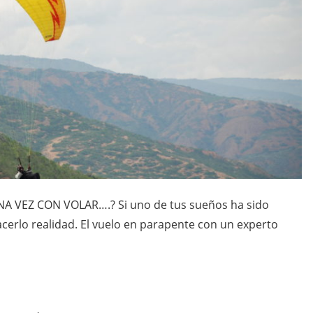
VEZ CON VOLAR….? Si uno de tus sueños ha sido
cerlo realidad. El vuelo en parapente con un experto