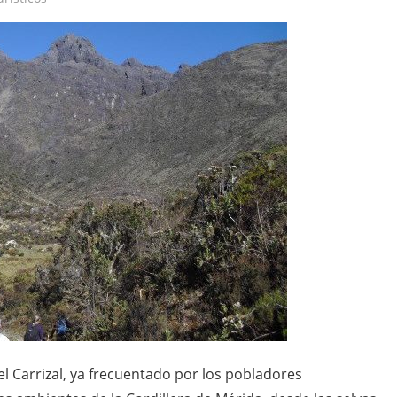
l Carrizal, ya frecuentado por los pobladores