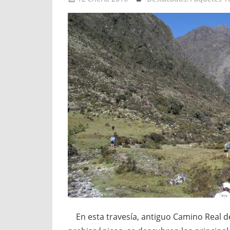
En esta travesía, antiguo Camino Real de