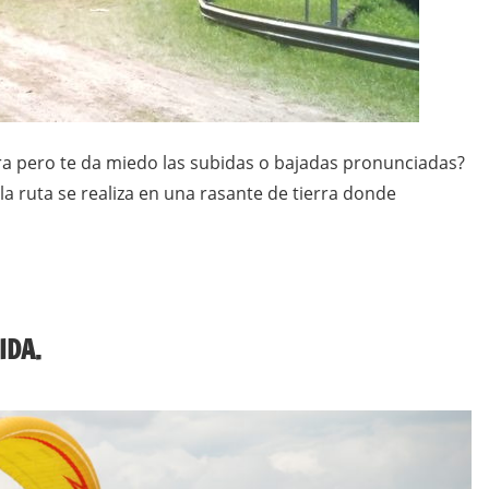
a pero te da miedo las subidas o bajadas pronunciadas?
 la ruta se realiza en una rasante de tierra donde
IDA.