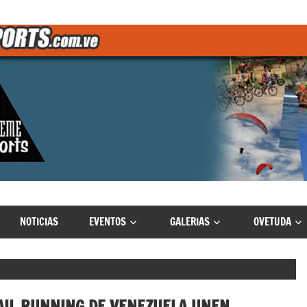
NOTICIAS
EVENTOS
GALERIAS
OVETUDA
AIL RUNNING DE VENEZUELA UNEN