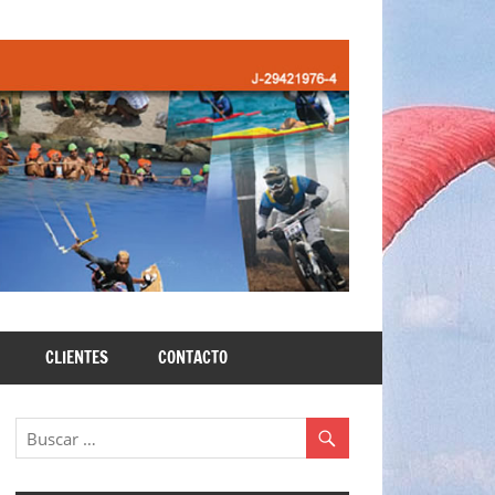
CLIENTES
CONTACTO