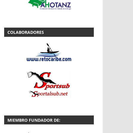
COLABORADORES
MIEMBRO FUNDADOR DE: