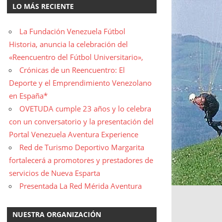
LO MÁS RECIENTE
La Fundación Venezuela Fútbol
Historia, anuncia la celebración del
«Reencuentro del Fútbol Universitario»,
Crónicas de un Reencuentro: El
Deporte y el Emprendimiento Venezolano
en España*
OVETUDA cumple 23 años y lo celebra
con un conversatorio y la presentación del
Portal Venezuela Aventura Experience
Red de Turismo Deportivo Margarita
fortalecerá a promotores y prestadores de
servicios de Nueva Esparta
Presentada La Red Mérida Aventura
NUESTRA ORGANIZACIÓN