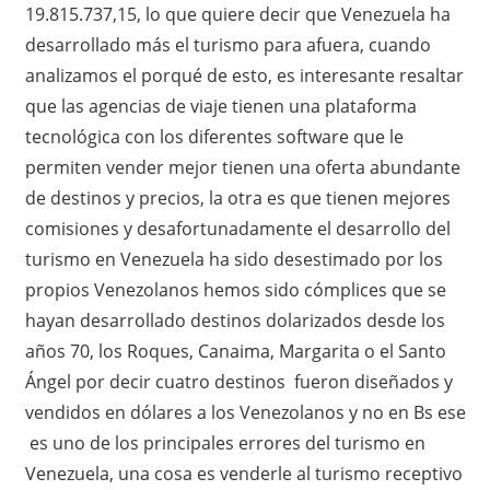
19.815.737,15, lo que quiere decir que Venezuela ha
desarrollado más el turismo para afuera, cuando
analizamos el porqué de esto, es interesante resaltar
que las agencias de viaje tienen una plataforma
tecnológica con los diferentes software que le
permiten vender mejor tienen una oferta abundante
de destinos y precios, la otra es que tienen mejores
comisiones y desafortunadamente el desarrollo del
turismo en Venezuela ha sido desestimado por los
propios Venezolanos hemos sido cómplices que se
hayan desarrollado destinos dolarizados desde los
años 70, los Roques, Canaima, Margarita o el Santo
Ángel por decir cuatro destinos fueron diseñados y
vendidos en dólares a los Venezolanos y no en Bs ese
es uno de los principales errores del turismo en
Venezuela, una cosa es venderle al turismo receptivo