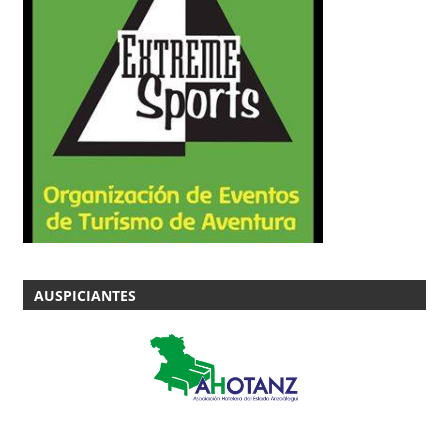
AUSPICIANTES