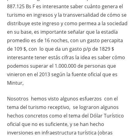
887.125 Bs F es interesante saber cuánto genera el
turismo en ingresos y la transversalidad de cómo se
distribuye este ingreso y como permea a la sociedad
en su base, es importante señalar que la estadía
promedio es de 16 noches, con un gasto percapita
de 109 $, con lo que da un gasto p/p de 1829 $
interesante tener estás cifras la idea es saber cómo
podemos superar el 1.000.000 de personas que
vinieron en el 2013 según la fuente oficial que es
Mintur,
Nosotros hemos visto algunos esfuerzos con el
tema del turismo receptivo, se lograron algunos
hechos concretos como el tema del Dólar Turístico
oficial que no es suficiente, y se han hecho
inversiones en infraestructura turística (obras