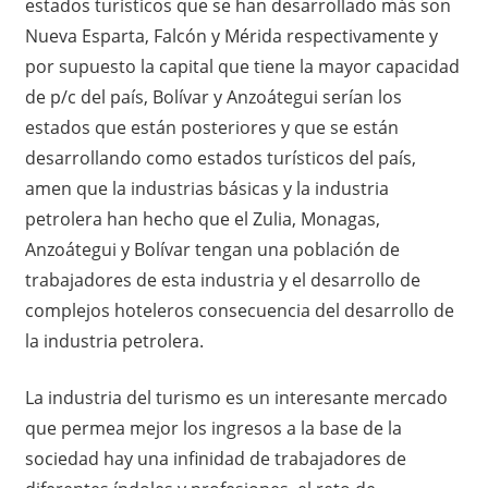
estados turísticos que se han desarrollado más son
Nueva Esparta, Falcón y Mérida respectivamente y
por supuesto la capital que tiene la mayor capacidad
de p/c del país, Bolívar y Anzoátegui serían los
estados que están posteriores y que se están
desarrollando como estados turísticos del país,
amen que la industrias básicas y la industria
petrolera han hecho que el Zulia, Monagas,
Anzoátegui y Bolívar tengan una población de
trabajadores de esta industria y el desarrollo de
complejos hoteleros consecuencia del desarrollo de
la industria petrolera.
La industria del turismo es un interesante mercado
que permea mejor los ingresos a la base de la
sociedad hay una infinidad de trabajadores de