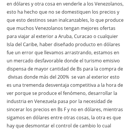
en dólares y otra cosa en venderle a los Venezolanos,
esto ha hecho que no se domestiquen los precios y
que esto destinos sean inalcanzables, lo que produce
que muchos Venezolanos tengan mejores ofertas
para viajar al exterior a Aruba, Curacao o cualquier
Isla del Caribe, haber diseñado producto en dólares
fue un error que llevamos arrastrando, estamos en
un mercado desfavorable donde el turismo emisivo
dispensa de mayor cantidad de Bs para la compra de
divisas donde más del 200% se van al exterior esto
es una tremenda desventaja competitiva a la hora de
ver porque se produce el fenómeno, desarrollar la
industria en Venezuela pasa por la necesidad de
sincerar los precios en Bs F y no en dólares, mientras
sigamos en dólares entre otras cosas, la otra es que
hay que desmontar el control de cambio lo cual