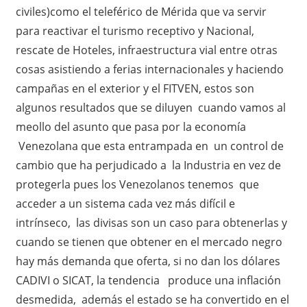
civiles)como el teleférico de Mérida que va servir
para reactivar el turismo receptivo y Nacional,
rescate de Hoteles, infraestructura vial entre otras
cosas asistiendo a ferias internacionales y haciendo
campañas en el exterior y el FITVEN, estos son
algunos resultados que se diluyen cuando vamos al
meollo del asunto que pasa por la economía
Venezolana que esta entrampada en un control de
cambio que ha perjudicado a la Industria en vez de
protegerla pues los Venezolanos tenemos que
acceder a un sistema cada vez más difícil e
intrínseco, las divisas son un caso para obtenerlas y
cuando se tienen que obtener en el mercado negro
hay más demanda que oferta, si no dan los dólares
CADIVI o SICAT, la tendencia produce una inflación
desmedida, además el estado se ha convertido en el