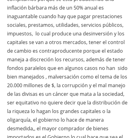
inflación bárbara más de un 50% anual es
inaguantable cuando hay que pagar prestaciones
sociales, prestamos, utilidades, servicios públicos,
impuestos, lo cual produce una desinversión y los
capitales se van a otros mercados, tener el control
de cambio es contraproducente porque el estado
maneja a discreción los recursos, además de tener
fondos paralelos que en algunos casos no han sido
bien manejados , malversación como el tema de los
20.000 millones de $, la corrupción y el mal manejo
de las divisas es un cáncer que mata a la sociedad,
ser equitativo no quiere decir que la distribución de
la riqueza lo hagan los grandes capitales o la
oligarquía, el gobierno lo hace de manera
desmedida,, el mayor comprador de bienes
importados es el Gobierno lo cual hace que sea el