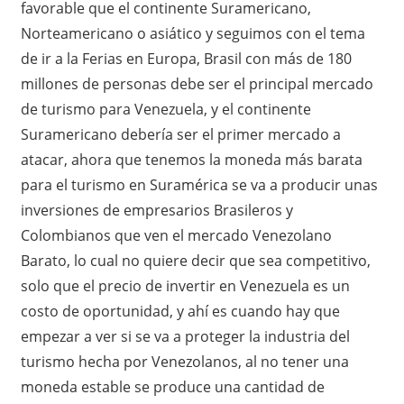
favorable que el continente Suramericano,
Norteamericano o asiático y seguimos con el tema
de ir a la Ferias en Europa, Brasil con más de 180
millones de personas debe ser el principal mercado
de turismo para Venezuela, y el continente
Suramericano debería ser el primer mercado a
atacar, ahora que tenemos la moneda más barata
para el turismo en Suramérica se va a producir unas
inversiones de empresarios Brasileros y
Colombianos que ven el mercado Venezolano
Barato, lo cual no quiere decir que sea competitivo,
solo que el precio de invertir en Venezuela es un
costo de oportunidad, y ahí es cuando hay que
empezar a ver si se va a proteger la industria del
turismo hecha por Venezolanos, al no tener una
moneda estable se produce una cantidad de