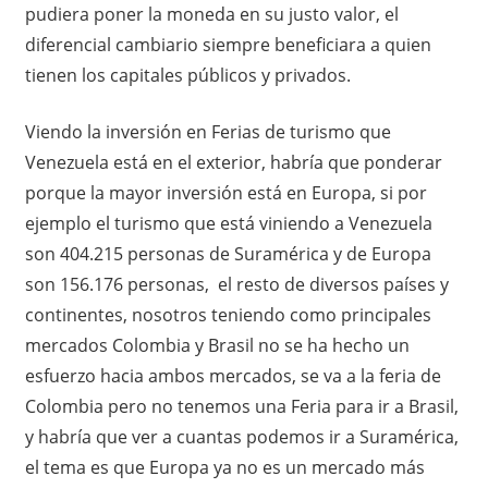
pudiera poner la moneda en su justo valor, el
diferencial cambiario siempre beneficiara a quien
tienen los capitales públicos y privados.
Viendo la inversión en Ferias de turismo que
Venezuela está en el exterior, habría que ponderar
porque la mayor inversión está en Europa, si por
ejemplo el turismo que está viniendo a Venezuela
son 404.215 personas de Suramérica y de Europa
son 156.176 personas, el resto de diversos países y
continentes, nosotros teniendo como principales
mercados Colombia y Brasil no se ha hecho un
esfuerzo hacia ambos mercados, se va a la feria de
Colombia pero no tenemos una Feria para ir a Brasil,
y habría que ver a cuantas podemos ir a Suramérica,
el tema es que Europa ya no es un mercado más