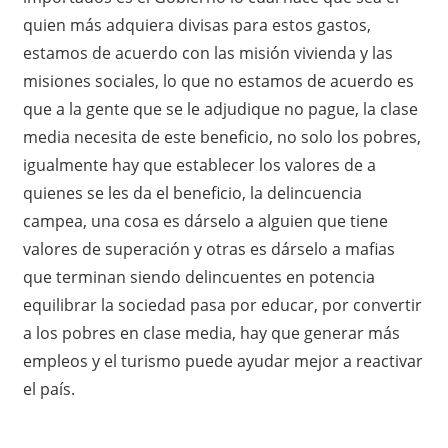
quien más adquiera divisas para estos gastos,
estamos de acuerdo con las misión vivienda y las
misiones sociales, lo que no estamos de acuerdo es
que a la gente que se le adjudique no pague, la clase
media necesita de este beneficio, no solo los pobres,
igualmente hay que establecer los valores de a
quienes se les da el beneficio, la delincuencia
campea, una cosa es dárselo a alguien que tiene
valores de superación y otras es dárselo a mafias
que terminan siendo delincuentes en potencia
equilibrar la sociedad pasa por educar, por convertir
a los pobres en clase media, hay que generar más
empleos y el turismo puede ayudar mejor a reactivar
el país.