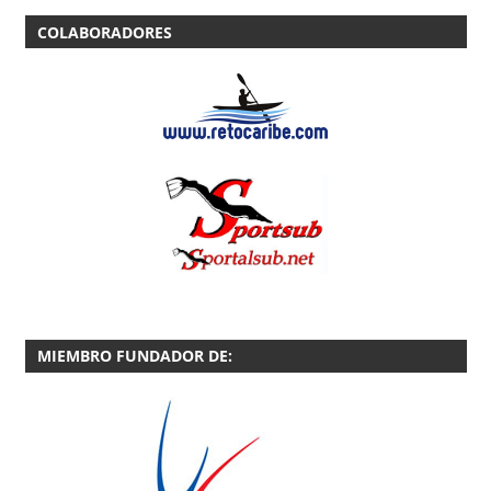
COLABORADORES
MIEMBRO FUNDADOR DE: