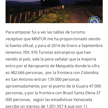
Para empezar fui a ver las tablas de turismo
receptivo que MINTUR me ha proporcionado siendo
la fuente oficial, y para el 2014 de Enero a Septiembre
tenemos 709. 976 Turistas extranjeros que han
venido al país, vale la pena señalar que la mayoría
entra por el Aeropuerto de Maiquetía donde la cifra
es 482.666 personas, por la frontera con Colombia
en San Antonio entran 139 000 personas
aproximadamente, por el puerto de la Guaira 47 000
personas, y por la frontera con Brasil Santa Elena 37
000 personas, según las estadísticas Venezuela
percibe un ingreso de 1.051.957 $ que son 11.