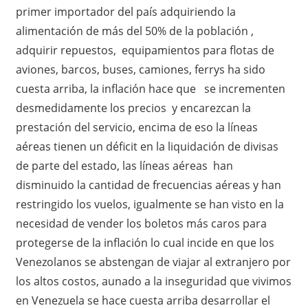
primer importador del país adquiriendo la
alimentación de más del 50% de la población ,
adquirir repuestos, equipamientos para flotas de
aviones, barcos, buses, camiones, ferrys ha sido
cuesta arriba, la inflación hace que se incrementen
desmedidamente los precios y encarezcan la
prestación del servicio, encima de eso la líneas
aéreas tienen un déficit en la liquidación de divisas
de parte del estado, las líneas aéreas han
disminuido la cantidad de frecuencias aéreas y han
restringido los vuelos, igualmente se han visto en la
necesidad de vender los boletos más caros para
protegerse de la inflación lo cual incide en que los
Venezolanos se abstengan de viajar al extranjero por
los altos costos, aunado a la inseguridad que vivimos
en Venezuela se hace cuesta arriba desarrollar el