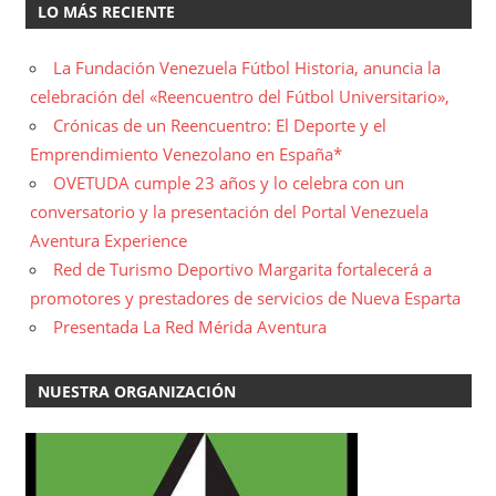
LO MÁS RECIENTE
La Fundación Venezuela Fútbol Historia, anuncia la
celebración del «Reencuentro del Fútbol Universitario»,
Crónicas de un Reencuentro: El Deporte y el
Emprendimiento Venezolano en España*
OVETUDA cumple 23 años y lo celebra con un
conversatorio y la presentación del Portal Venezuela
Aventura Experience
Red de Turismo Deportivo Margarita fortalecerá a
promotores y prestadores de servicios de Nueva Esparta
Presentada La Red Mérida Aventura
NUESTRA ORGANIZACIÓN