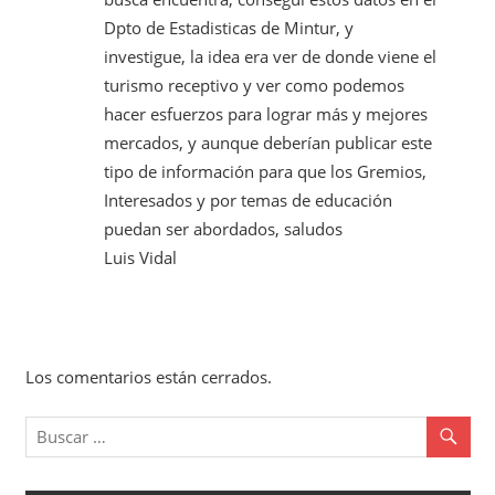
Dpto de Estadisticas de Mintur, y
investigue, la idea era ver de donde viene el
turismo receptivo y ver como podemos
hacer esfuerzos para lograr más y mejores
mercados, y aunque deberían publicar este
tipo de información para que los Gremios,
Interesados y por temas de educación
puedan ser abordados, saludos
Luis Vidal
Los comentarios están cerrados.