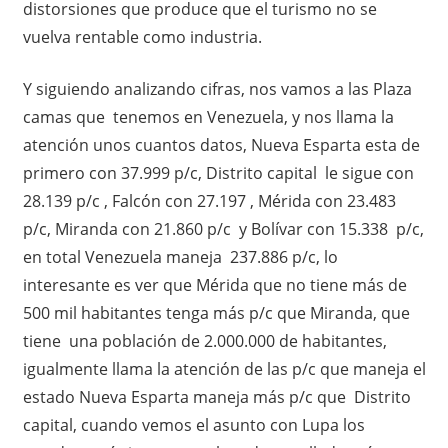
distorsiones que produce que el turismo no se
vuelva rentable como industria.
Y siguiendo analizando cifras, nos vamos a las Plaza
camas que tenemos en Venezuela, y nos llama la
atención unos cuantos datos, Nueva Esparta esta de
primero con 37.999 p/c, Distrito capital le sigue con
28.139 p/c , Falcón con 27.197 , Mérida con 23.483
p/c, Miranda con 21.860 p/c y Bolívar con 15.338 p/c,
en total Venezuela maneja 237.886 p/c, lo
interesante es ver que Mérida que no tiene más de
500 mil habitantes tenga más p/c que Miranda, que
tiene una población de 2.000.000 de habitantes,
igualmente llama la atención de las p/c que maneja el
estado Nueva Esparta maneja más p/c que Distrito
capital, cuando vemos el asunto con Lupa los