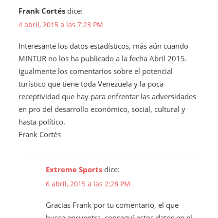
Frank Cortés
dice:
4 abril, 2015 a las 7:23 PM
Interesante los datos estadísticos, más aún cuando
MINTUR no los ha publicado a la fecha Abril 2015.
Igualmente los comentarios sobre el potencial
turístico que tiene toda Venezuela y la poca
receptividad que hay para enfrentar las adversidades
en pro del desarrollo económico, social, cultural y
hasta político.
Frank Cortés
Extreme Sports
dice:
6 abril, 2015 a las 2:28 PM
Gracias Frank por tu comentario, el que
busca encuentra, conseguí estos datos en el