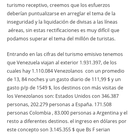
turismo receptivo, creemos que los esfuerzos
deberían puntualizarse en arreglar el tema de la
inseguridad y la liquidación de divisas a las líneas
aéreas, sin estas rectificaciones es muy difícil que
podamos superar el tema del millón de turistas.
Entrando en las cifras del turismo emisivo tenemos
que Venezuela viajan al exterior 1.931.397, de los
cuales hay 1.110.084 Venezolanos con un promedio
de 13, 84 noches y un gasto diario de 111,99 $ y un
gasto p/p de 1549 $, los destinos con más visitas de
los Venezolanos son: Estados Unidos con 346.387
personas, 202.279 personas a España. 171.508
personas Colombia , 83.000 personas a Argentina y el
resto a diferentes destinos. el ingreso en dólares por
este concepto son 3.145.355 $ que Bs F serian