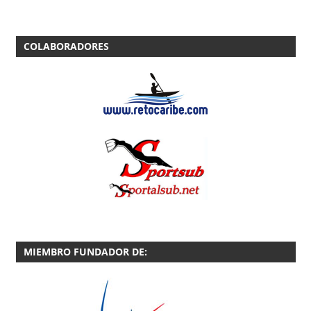
COLABORADORES
MIEMBRO FUNDADOR DE: