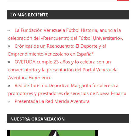
LO MÁS RECIENTE
La Fundación Venezuela Fútbol Historia, anuncia la
celebración del «Reencuentro del Fútbol Universitario»,
Crónicas de un Reencuentro: El Deporte y el
Emprendimiento Venezolano en España*
OVETUDA cumple 23 años y lo celebra con un
conversatorio y la presentación del Portal Venezuela
Aventura Experience
Red de Turismo Deportivo Margarita fortalecerá a
promotores y prestadores de servicios de Nueva Esparta
Presentada La Red Mérida Aventura
NUESTRA ORGANIZACIÓN