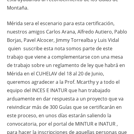
Montaña.
Mérida sera el escenario para esta certificación,
nuestros amigos Carlos Arana, Alfredo Autiero, Pablo
Borjas, Pavel Alcocer, Jimmy Torrealba y Luis Vidal
quien suscribe esta nota somos parte de este
trabajo que viene a complementarse con una mesa
de trabajo sobre un reglamento de ley que habrá en
Mérida en el CUHELAV del 18 al 20 de Junio,
queremos agradecer a la Prof. Mcarthy y a todo el
equipo del INCES E INATUR que han trabajado
arduamente en dar respuesta a un proyecto que va
reivindicar más de 300 Guías que se certificarán en
este proceso, en unos días estarán saliendo la
convocatoria, por el portal de MINTUR e INATUR ,
para hacer la inscripciones de aquellas personas que