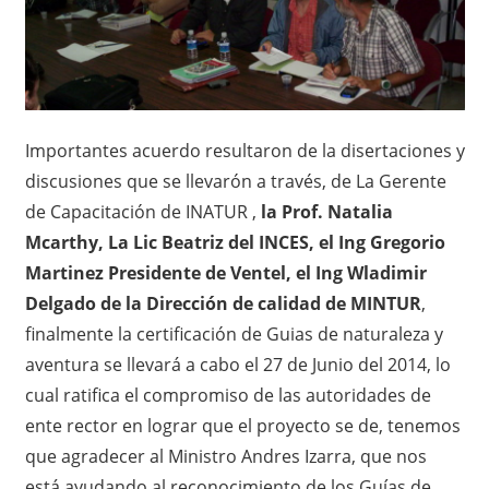
Importantes acuerdo resultaron de la disertaciones y
discusiones que se llevarón a través, de La Gerente
de Capacitación de INATUR ,
la Prof. Natalia
Mcarthy, La Lic Beatriz del INCES, el Ing Gregorio
Martinez Presidente de Ventel, el Ing Wladimir
Delgado de la Dirección de calidad de MINTUR
,
finalmente la certificación de Guias de naturaleza y
aventura se llevará a cabo el 27 de Junio del 2014, lo
cual ratifica el compromiso de las autoridades de
ente rector en lograr que el proyecto se de, tenemos
que agradecer al Ministro Andres Izarra, que nos
está ayudando al reconocimiento de los Guías de