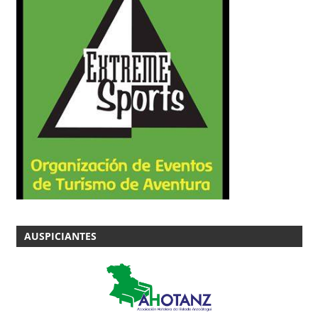
AUSPICIANTES